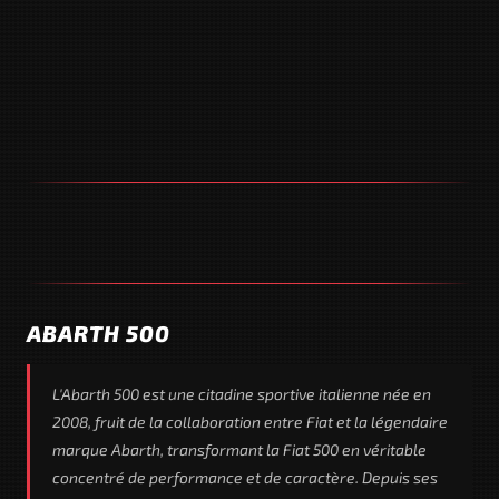
ABARTH 500
L'Abarth 500 est une citadine sportive italienne née en
2008, fruit de la collaboration entre Fiat et la légendaire
marque Abarth, transformant la Fiat 500 en véritable
concentré de performance et de caractère. Depuis ses