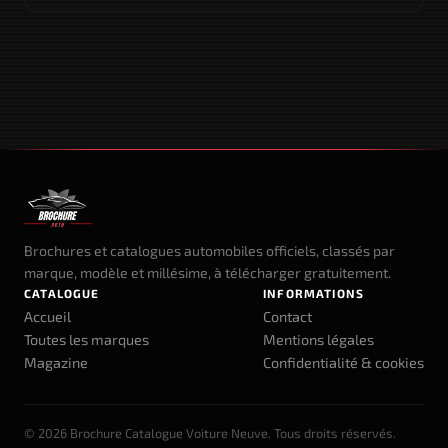
Brochures et catalogues automobiles officiels, classés par
marque, modèle et millésime, à télécharger gratuitement.
CATALOGUE
INFORMATIONS
Accueil
Contact
Toutes les marques
Mentions légales
Magazine
Confidentialité & cookies
© 2026 Brochure Catalogue Voiture Neuve. Tous droits réservés.