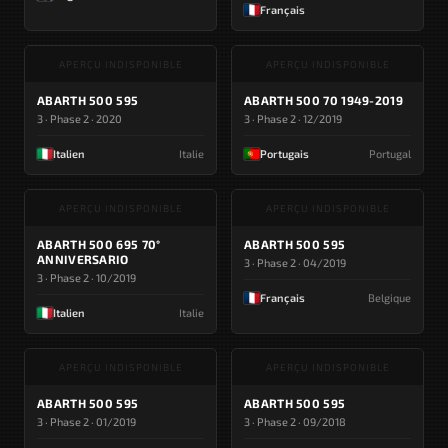
Français
APERÇU INDISPONIBLE
APERÇU INDISPONIBLE
ABARTH 500 595
ABARTH 500 70 1949-2019
3 · Phase 2 · 2020
3 · Phase 2 · 12/2019
Italien
Italie
Portugais
Portugal
APERÇU INDISPONIBLE
APERÇU INDISPONIBLE
ABARTH 500 695 70°
ABARTH 500 595
ANNIVERSARIO
3 · Phase 2 · 04/2019
3 · Phase 2 · 10/2019
Français
Belgique
Italien
Italie
APERÇU INDISPONIBLE
APERÇU INDISPONIBLE
ABARTH 500 595
ABARTH 500 595
3 · Phase 2 · 01/2019
3 · Phase 2 · 09/2018