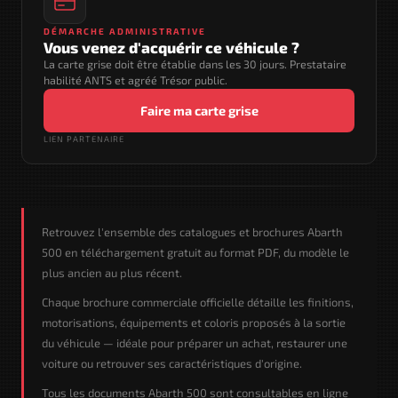
DÉMARCHE ADMINISTRATIVE
Vous venez d'acquérir ce véhicule ?
La carte grise doit être établie dans les 30 jours. Prestataire
habilité ANTS et agréé Trésor public.
Faire ma carte grise
LIEN PARTENAIRE
Retrouvez l'ensemble des catalogues et brochures Abarth
500 en téléchargement gratuit au format PDF, du modèle le
plus ancien au plus récent.
Chaque brochure commerciale officielle détaille les finitions,
motorisations, équipements et coloris proposés à la sortie
du véhicule — idéale pour préparer un achat, restaurer une
voiture ou retrouver ses caractéristiques d'origine.
Tous les documents Abarth 500 sont consultables en ligne