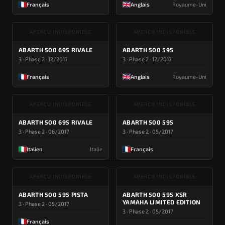
Français
Anglais
Royaume-Uni
APERÇU INDISPONIBLE
APERÇU INDISPONIBLE
ABARTH 500 695 RIVALE
ABARTH 500 595
3 · Phase 2 · 12/2017
3 · Phase 2 · 12/2017
Français
Anglais
Royaume-Uni
APERÇU INDISPONIBLE
APERÇU INDISPONIBLE
ABARTH 500 695 RIVALE
ABARTH 500 595
3 · Phase 2 · 06/2017
3 · Phase 2 · 05/2017
Italien
Italie
Français
APERÇU INDISPONIBLE
APERÇU INDISPONIBLE
ABARTH 500 595 PISTA
ABARTH 500 595 XSR
YAMAHA LIMITED EDITION
3 · Phase 2 · 05/2017
3 · Phase 2 · 05/2017
Français