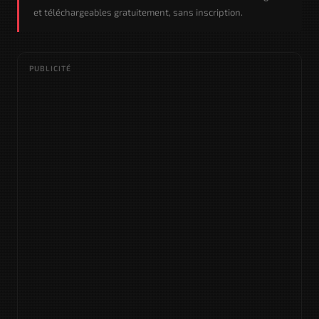
et téléchargeables gratuitement, sans inscription.
PUBLICITÉ