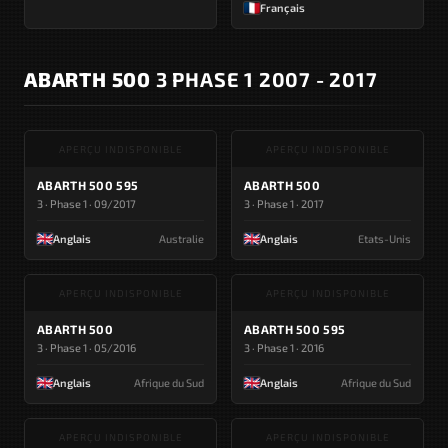
Français
ABARTH 500
3 PHASE 1 2007 - 2017
APERÇU INDISPONIBLE
APERÇU INDISPONIBLE
ABARTH 500 595
ABARTH 500
3 · Phase 1 · 09/2017
3 · Phase 1 · 2017
Anglais
Australie
Anglais
Etats-Unis
APERÇU INDISPONIBLE
APERÇU INDISPONIBLE
ABARTH 500
ABARTH 500 595
3 · Phase 1 · 05/2016
3 · Phase 1 · 2016
Anglais
Afrique du Sud
Anglais
Afrique du Sud
APERÇU INDISPONIBLE
APERÇU INDISPONIBLE