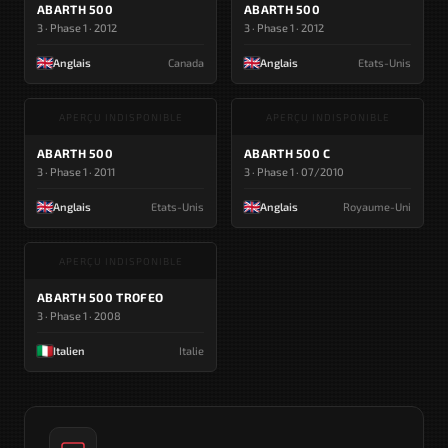
ABARTH 500
ABARTH 500
3 · Phase 1 · 2012
3 · Phase 1 · 2012
Anglais
Canada
Anglais
Etats-Unis
APERÇU INDISPONIBLE
APERÇU INDISPONIBLE
ABARTH 500
ABARTH 500 C
3 · Phase 1 · 2011
3 · Phase 1 · 07/2010
Anglais
Etats-Unis
Anglais
Royaume-Uni
APERÇU INDISPONIBLE
ABARTH 500 TROFEO
3 · Phase 1 · 2008
Italien
Italie