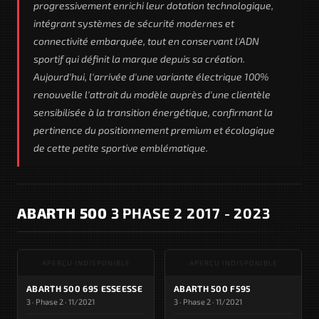
progressivement enrichi leur dotation technologique,
intégrant systèmes de sécurité modernes et
connectivité embarquée, tout en conservant l'ADN
sportif qui définit la marque depuis sa création.
Aujourd'hui, l'arrivée d'une variante électrique 100%
renouvelle l'attrait du modèle auprès d'une clientèle
sensibilisée à la transition énergétique, confirmant la
pertinence du positionnement premium et écologique
de cette petite sportive emblématique.
ABARTH 500
3 PHASE 2 2017 - 2023
APERÇU INDISPONIBLE
APERÇU INDISPONIBLE
ABARTH 500 695 ESSEESSE
ABARTH 500 F595
3 · Phase 2 · 11/2021
3 · Phase 2 · 11/2021