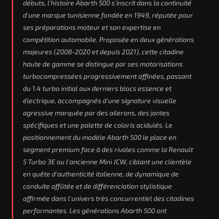
débuts, l'histoire Abarth 500 s'inscrit dans la continuité
d'une marque tunisienne fondée en 1949, réputée pour
ses préparations moteur et son expertise en
compétition automobile. Proposée en deux générations
majeures (2008-2020 et depuis 2021), cette citadine
haute de gamme se distingue par ses motorisations
turbocompressées progressivement affinées, passant
du 1.4 turbo initial aux derniers blocs essence et
électrique, accompagnés d'une signature visuelle
agressive marquée par des ailerons, des jantes
spécifiques et une palette de coloris acidulés. Le
positionnement du modèle Abarth 500 le place en
segment premium face à des rivales comme la Renault
5 Turbo 3E ou l'ancienne Mini JCW, ciblant une clientèle
en quête d'authenticité italienne, de dynamique de
conduite affûtée et de différenciation stylistique
affirmée dans l'univers très concurrentiel des citadines
performantes. Les générations Abarth 500 ont