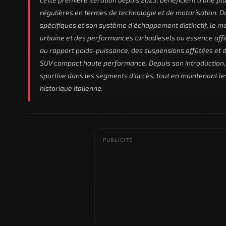
régulières en termes de technologie et de motorisation. Do
spécifiques et son système d'échappement distinctif, le mo
urbaine et des performances turbodiesels ou essence affir
au rapport poids-puissance, des suspensions affûtées et d
SUV compact haute performance. Depuis son introduction,
sportive dans les segments d'accès, tout en maintenant les
historique italienne.
PUBLICITÉ