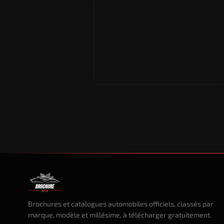
Brochures et catalogues automobiles officiels, classés par
marque, modèle et millésime, à télécharger gratuitement.