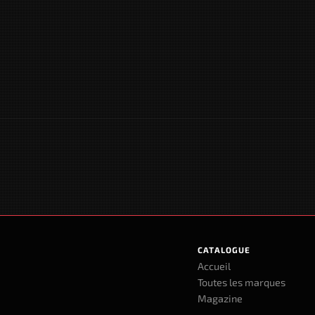
CATALOGUE
Accueil
Toutes les marques
Magazine