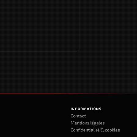
INFORMATIONS
Contact
Mentions légales
Confidentialité & cookies