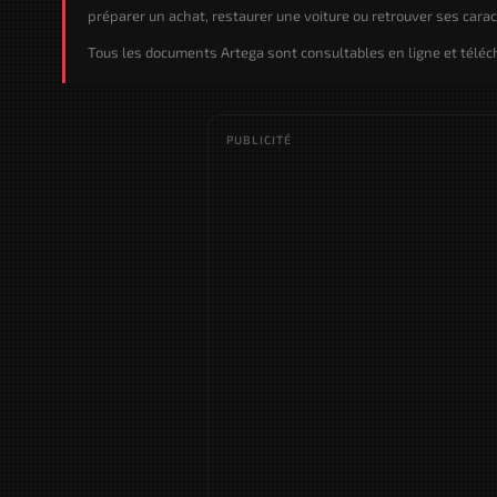
préparer un achat, restaurer une voiture ou retrouver ses caract
Tous les documents Artega sont consultables en ligne et téléc
PUBLICITÉ