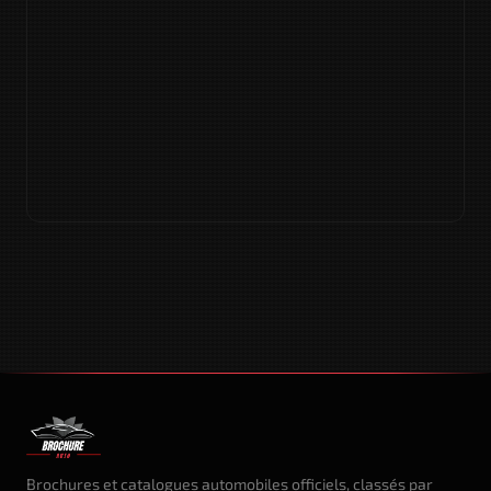
Brochures et catalogues automobiles officiels, classés par