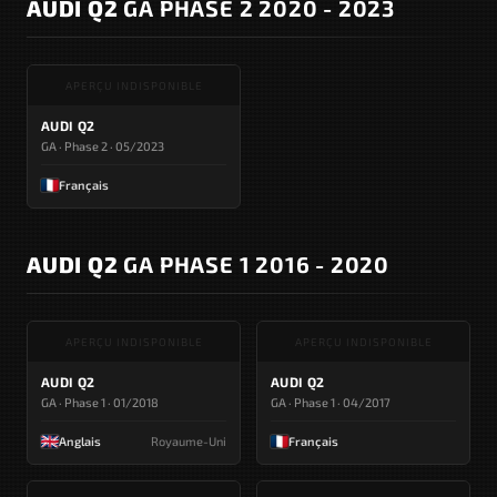
AUDI Q2
GA PHASE 2 2020 - 2023
APERÇU INDISPONIBLE
AUDI Q2
GA · Phase 2 · 05/2023
Français
AUDI Q2
GA PHASE 1 2016 - 2020
APERÇU INDISPONIBLE
APERÇU INDISPONIBLE
AUDI Q2
AUDI Q2
GA · Phase 1 · 01/2018
GA · Phase 1 · 04/2017
Anglais
Royaume-Uni
Français