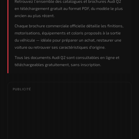
Retrouvez l'ensemble des catalogues et brochures Audi Q2
en téléchargement gratuit au format PDF, du modèle le plus
ancien au plus récent.
Chaque brochure commerciale officielle détaille les finitions,
motorisations, équipements et coloris proposés à la sortie
du véhicule — idéale pour préparer un achat, restaurer une
voiture ou retrouver ses caractéristiques d'origine.
Tous les documents Audi Q2 sont consultables en ligne et
téléchargeables gratuitement, sans inscription.
PUBLICITÉ