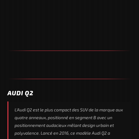
AUDI Q2
L'Audi Q2 est le plus compact des SUV de la marque aux
quatre anneaux, positionné en segment B avec un
positionnement audacieux mêlant design urbain et
polyvalence. Lancé en 2016, ce modèle Audi Q2 a