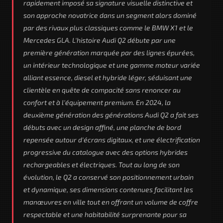
rapidement imposé sa signature visuelle distinctive et
son approche novatrice dans un segment alors dominé
par des rivaux plus classiques comme le BMW X1 et le
Mercedes GLA. L'histoire Audi Q2 débute par une
première génération marquée par des lignes épurées,
un intérieur technologique et une gamme moteur variée
alliant essence, diesel et hybride léger, séduisant une
clientèle en quête de compacité sans renoncer au
confort et à l'équipement premium. En 2024, la
deuxième génération des générations Audi Q2 a fait ses
débuts avec un design affiné, une planche de bord
repensée autour d'écrans digitaux, et une électrification
progressive du catalogue avec des options hybrides
rechargeables et électriques. Tout au long de son
évolution, le Q2 a conservé son positionnement urbain
et dynamique, ses dimensions contenues facilitant les
manœuvres en ville tout en offrant un volume de coffre
respectable et une habitabilité surprenante pour sa