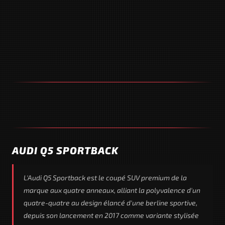
AUDI Q5 SPORTBACK
L'Audi Q5 Sportback est le coupé SUV premium de la
marque aux quatre anneaux, alliant la polyvalence d'un
quatre-quatre au design élancé d'une berline sportive,
depuis son lancement en 2017 comme variante stylisée