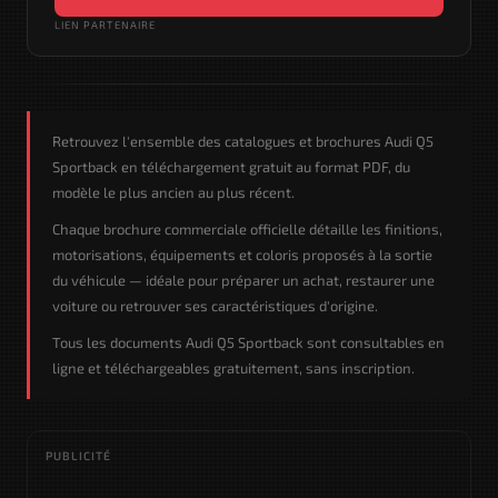
LIEN PARTENAIRE
Retrouvez l'ensemble des catalogues et brochures Audi Q5
Sportback en téléchargement gratuit au format PDF, du
modèle le plus ancien au plus récent.
Chaque brochure commerciale officielle détaille les finitions,
motorisations, équipements et coloris proposés à la sortie
du véhicule — idéale pour préparer un achat, restaurer une
voiture ou retrouver ses caractéristiques d'origine.
Tous les documents Audi Q5 Sportback sont consultables en
ligne et téléchargeables gratuitement, sans inscription.
PUBLICITÉ