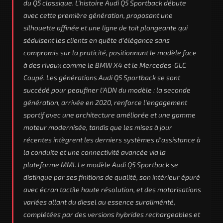
du Q5 classique. L'histoire Audi Q5 Sportback débute
avec cette première génération, proposant une
silhouette affinée et une ligne de toit plongeante qui
séduisent les clients en quête d'élégance sans
compromis sur la praticité, positionnant le modèle face
à des rivaux comme le BMW X4 et le Mercedes-GLC
Coupé. Les générations Audi Q5 Sportback se sont
succédé pour peaufiner l'ADN du modèle : la seconde
génération, arrivée en 2020, renforce l'engagement
sportif avec une architecture améliorée et une gamme
moteur modernisée, tandis que les mises à jour
récentes intègrent les derniers systèmes d'assistance à
la conduite et une connectivité avancée via la
plateforme MMI. Le modèle Audi Q5 Sportback se
distingue par ses finitions de qualité, son intérieur épuré
avec écran tactile haute résolution, et des motorisations
variées allant du diesel au essence suraliménté,
complétées par des versions hybrides rechargeables et