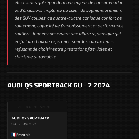
électriques qui répondent aux enjeux de consommation
et d'émissions. Implanté au cœur du segment premium
des SUV coupés, ce quatre-quatre conjugue confort de
roulement, capacité de franchissement et performance
routière, tout en conservant une allure dynamique qui
en fait un choix de référence pour les conducteurs
refusant de choisir entre prestations familiales et
charisme automobile.
AUDI Q5 SPORTBACK
GU - 2 2024
APERÇU INDISPONIBLE
AUDI Q5 SPORTBACK
GU - 2 · 06/2025
Français