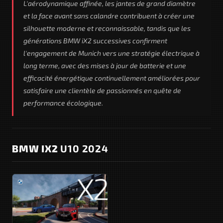
L'aérodynamique affinée, les jantes de grand diamètre
et la face avant sans calandre contribuent à créer une
silhouette moderne et reconnaissable, tandis que les
générations BMW iX2 successives confirment
l'engagement de Munich vers une stratégie électrique à
long terme, avec des mises à jour de batterie et une
efficacité énergétique continuellement améliorées pour
satisfaire une clientèle de passionnés en quête de
performance écologique.
BMW IX2
U10 2024