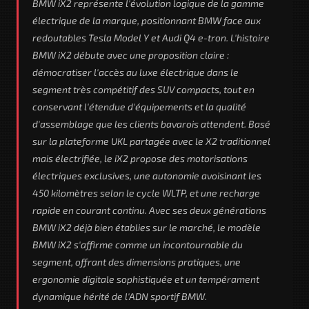
BMW iX2 représente l'évolution logique de la gamme
électrique de la marque, positionnant BMW face aux
redoutables Tesla Model Y et Audi Q4 e-tron. L'histoire
BMW iX2 débute avec une proposition claire :
démocratiser l'accès au luxe électrique dans le
segment très compétitif des SUV compacts, tout en
conservant l'étendue d'équipements et la qualité
d'assemblage que les clients bavarois attendent. Basé
sur la plateforme UKL partagée avec le X2 traditionnel
mais électrifiée, le iX2 propose des motorisations
électriques exclusives, une autonomie avoisinant les
450 kilomètres selon le cycle WLTP, et une recharge
rapide en courant continu. Avec ses deux générations
BMW iX2 déjà bien établies sur le marché, le modèle
BMW iX2 s'affirme comme un incontournable du
segment, offrant des dimensions pratiques, une
ergonomie digitale sophistiquée et un tempérament
dynamique hérité de l'ADN sportif BMW.