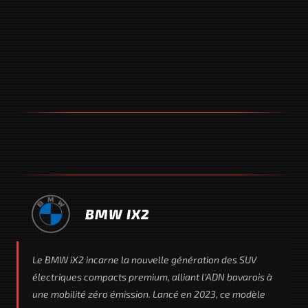
BMW IX2
Le BMW iX2 incarne la nouvelle génération des SUV
électriques compacts premium, alliant l'ADN bavarois à
une mobilité zéro émission. Lancé en 2023, ce modèle