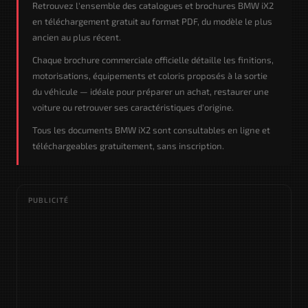
Retrouvez l'ensemble des catalogues et brochures BMW iX2
en téléchargement gratuit au format PDF, du modèle le plus
ancien au plus récent.
Chaque brochure commerciale officielle détaille les finitions,
motorisations, équipements et coloris proposés à la sortie
du véhicule — idéale pour préparer un achat, restaurer une
voiture ou retrouver ses caractéristiques d'origine.
Tous les documents BMW iX2 sont consultables en ligne et
téléchargeables gratuitement, sans inscription.
PUBLICITÉ