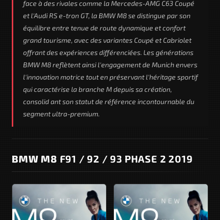
face à des rivales comme la Mercedes-AMG C63 Coupé
et l'Audi RS e-tron GT, la BMW M8 se distingue par son
équilibre entre tenue de route dynamique et confort
grand tourisme, avec des variantes Coupé et Cabriolet
offrant des expériences différenciées. Les générations
BMW M8 reflètent ainsi l'engagement de Munich envers
l'innovation motrice tout en préservant l'héritage sportif
qui caractérise la branche M depuis sa création,
consolid ant son statut de référence incontournable du
segment ultra-premium.
BMW M8
F91 / 92 / 93 PHASE 2 2019