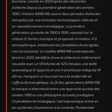
tourisme. Lancée en 2020 après des décennies
d'attente depuis la première génération des années
1990, l'histoire BMW M8 couvre deux périodes distinctes
marquées par une évolution technologique radicale et
un repositionnement stratégique. La première
génération, produite de 1990 à 1999, reposait sur le
châssis 8-Series classique et proposait un moteur V12
atmosphérique, établissant les fondations d'une lignée
rare et exclusive. Le modèle BMW M8 contemporain,
lancé en 2020, bénéficie d'une architecture entièrement
nouvelle avec un V8 biturbo de 625 chevaux, une boîte
automatique 8 rapports et une transmission intégrale M
xDrive, marquant un tournant vers la modernité et
l'efficacité énergétique. Au fil des générations BMW M8,
la marque a alternancé entre une approche puriste des
années 1990 et une philosophie actuelle privilégiant
l'hybridation technologique, l'aérodynamique active et
les systèmes d'assistance à la conduite. Positionnée