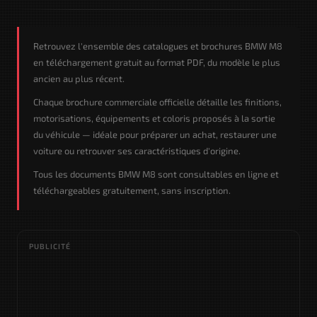
Retrouvez l'ensemble des catalogues et brochures BMW M8
en téléchargement gratuit au format PDF, du modèle le plus
ancien au plus récent.
Chaque brochure commerciale officielle détaille les finitions,
motorisations, équipements et coloris proposés à la sortie
du véhicule — idéale pour préparer un achat, restaurer une
voiture ou retrouver ses caractéristiques d'origine.
Tous les documents BMW M8 sont consultables en ligne et
téléchargeables gratuitement, sans inscription.
PUBLICITÉ