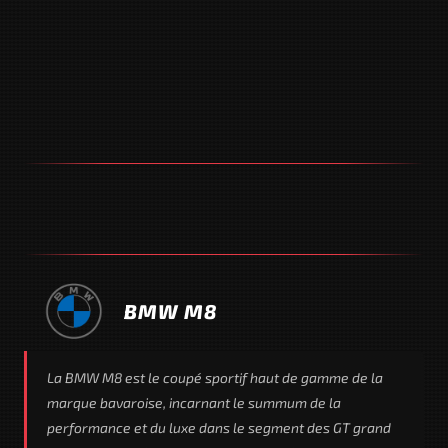
BMW M8
La BMW M8 est le coupé sportif haut de gamme de la
marque bavaroise, incarnant le summum de la
performance et du luxe dans le segment des GT grand