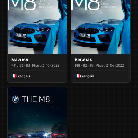
BMW M8
BMW M8
F91 / 92 / 93 · Phase 2 · 10/2022
F91 / 92 / 93 · Phase 2 · 04/2022
Français
Français