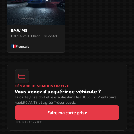
BMW M8
F91 / 92 / 93 · Phase 1 · 06/2021
Français
DÉMARCHE ADMINISTRATIVE
Vous venez d'acquérir ce véhicule ?
La carte grise doit être établie dans les 30 jours. Prestataire
habilité ANTS et agréé Trésor public.
Faire ma carte grise
LIEN PARTENAIRE