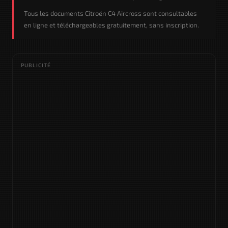
Tous les documents Citroën C4 Aircross sont consultables
en ligne et téléchargeables gratuitement, sans inscription.
PUBLICITÉ