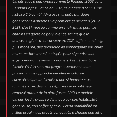
Citroën face à des rivaux comme le Peugeot 2008 ou le
Renault Captur. Lancé en 2012, ce modèle a connu une
histoire Citroën C4 Aircross marquée par deux
générations distinctes : la première génération (2012-
2021) s'est imposée comme un choix malin pour les
citadins en quête de polyvalence, tandis que la
deuxième génération, arrivée en 2021, affiche un design
plus moderne, des technologies embarquées enrichies
et une motorisation électrifiée pour répondre aux
enjeux environnementaux actuels. Les générations
Citroën C4 Aircross ont progressivement évolué,
passant d'une approche décalée et colorée
caractéristique de Citroën à une silhouette plus
affirmée, avec des lignes épurées et un intérieur
repensé autour de la plateforme CMP. Le modèle
Citroën C4 Aircross se distingue par son habitabilité
généreuse, son coffre spacieux et sa maniabilité en
milieu urbain, des atouts consolidés à chaque nouvelle