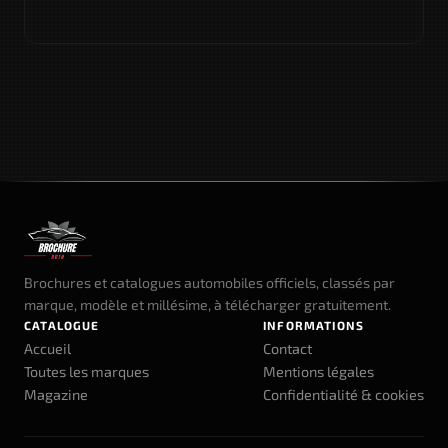
Brochures et catalogues automobiles officiels, classés par
marque, modèle et millésime, à télécharger gratuitement.
CATALOGUE
INFORMATIONS
Accueil
Contact
Toutes les marques
Mentions légales
Magazine
Confidentialité & cookies