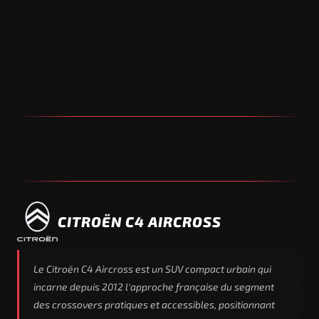
CITROËN C4 AIRCROSS
Le Citroën C4 Aircross est un SUV compact urbain qui
incarne depuis 2012 l'approche française du segment
des crossovers pratiques et accessibles, positionnant