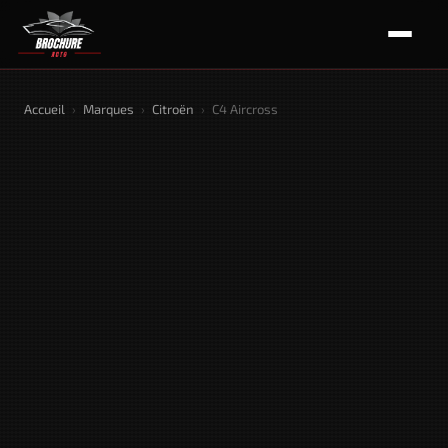
Accueil
›
Marques
›
Citroën
›
C4 Aircross