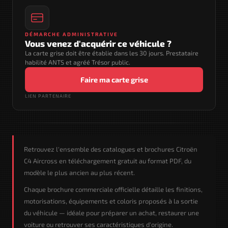
DÉMARCHE ADMINISTRATIVE
Vous venez d'acquérir ce véhicule ?
La carte grise doit être établie dans les 30 jours. Prestataire
habilité ANTS et agréé Trésor public.
Faire ma carte grise
LIEN PARTENAIRE
Retrouvez l'ensemble des catalogues et brochures Citroën
C4 Aircross en téléchargement gratuit au format PDF, du
modèle le plus ancien au plus récent.
Chaque brochure commerciale officielle détaille les finitions,
motorisations, équipements et coloris proposés à la sortie
du véhicule — idéale pour préparer un achat, restaurer une
voiture ou retrouver ses caractéristiques d'origine.