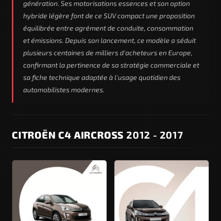
génération. Ses motorisations essences et son option
hybride légère font de ce SUV compact une proposition
équilibrée entre agrément de conduite, consommation
et émissions. Depuis son lancement, ce modèle a séduit
plusieurs centaines de milliers d'acheteurs en Europe,
confirmant la pertinence de sa stratégie commerciale et
sa fiche technique adaptée à l'usage quotidien des
automobilistes modernes.
CITROËN C4 AIRCROSS
2012 - 2017