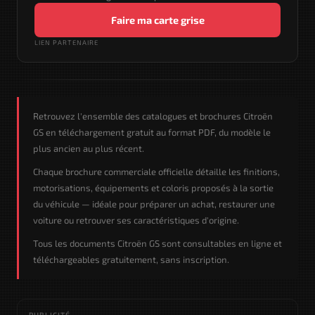
Faire ma carte grise
LIEN PARTENAIRE
Retrouvez l'ensemble des catalogues et brochures Citroën
GS en téléchargement gratuit au format PDF, du modèle le
plus ancien au plus récent.
Chaque brochure commerciale officielle détaille les finitions,
motorisations, équipements et coloris proposés à la sortie
du véhicule — idéale pour préparer un achat, restaurer une
voiture ou retrouver ses caractéristiques d'origine.
Tous les documents Citroën GS sont consultables en ligne et
téléchargeables gratuitement, sans inscription.
PUBLICITÉ