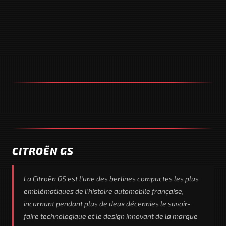
CITROËN GS
La Citroën GS est l'une des berlines compactes les plus
emblématiques de l'histoire automobile française,
incarnant pendant plus de deux décennies le savoir-
faire technologique et le design innovant de la marque