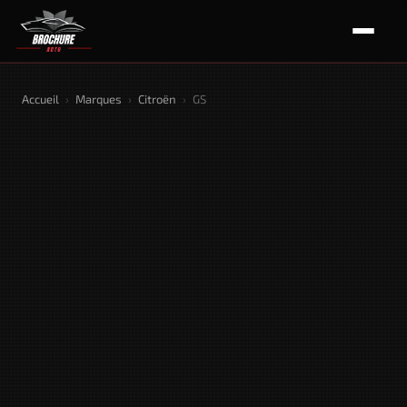
Accueil
›
Marques
›
Citroën
›
GS