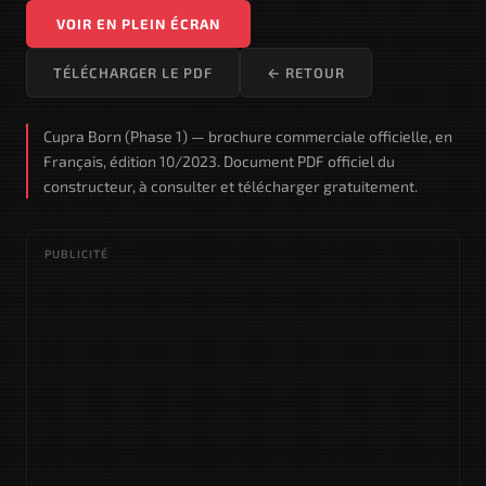
VOIR EN PLEIN ÉCRAN
TÉLÉCHARGER LE PDF
← RETOUR
Cupra Born (Phase 1) — brochure commerciale officielle, en
Français, édition 10/2023. Document PDF officiel du
constructeur, à consulter et télécharger gratuitement.
PUBLICITÉ