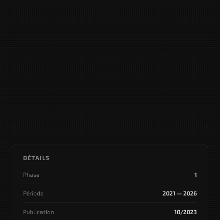
DÉTAILS
Phase
1
Période
2021 — 2026
Publication
10/2023