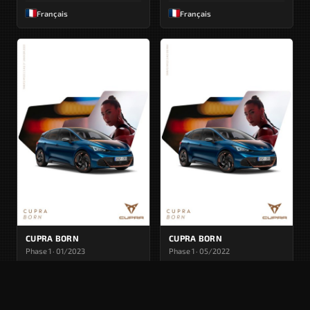
Français
Français
CUPRA BORN
CUPRA BORN
Phase 1 · 01/2023
Phase 1 · 05/2022
Français
Français