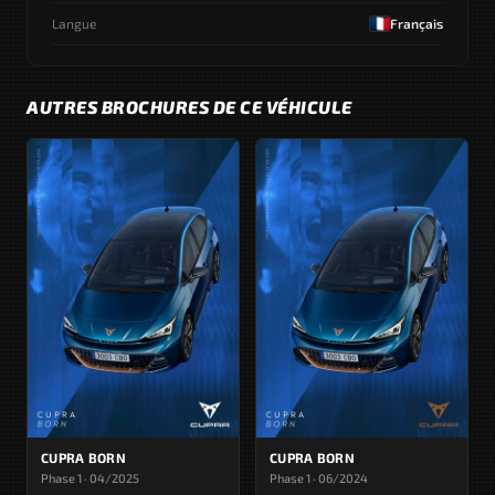
Langue
Français
AUTRES BROCHURES DE CE VÉHICULE
CUPRA BORN
CUPRA BORN
Phase 1 · 04/2025
Phase 1 · 06/2024