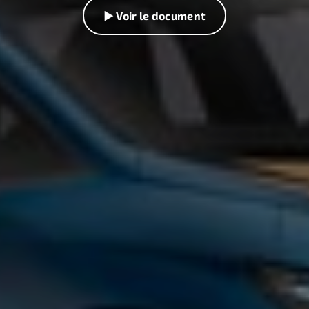
▶ Voir le document