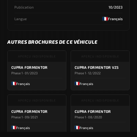
Publication
10/2023
Langue
Français
AUTRES BROCHURES DE CE VÉHICULE
APERÇU INDISPONIBLE
APERÇU INDISPONIBLE
CUPRA FORMENTOR
CUPRA FORMENTOR VZ5
Phase 1 · 01/2023
Phase 1 · 12/2022
Français
Français
APERÇU INDISPONIBLE
APERÇU INDISPONIBLE
CUPRA FORMENTOR
CUPRA FORMENTOR
Phase 1 · 09/2021
Phase 1 · 08/2020
Français
Français