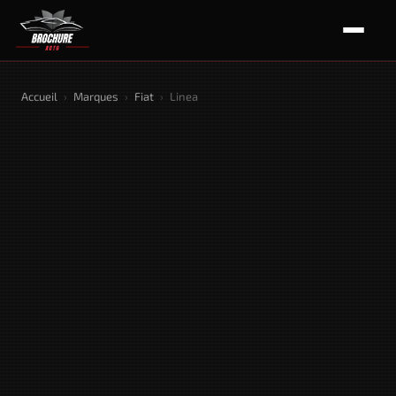
Accueil
›
Marques
›
Fiat
›
Linea