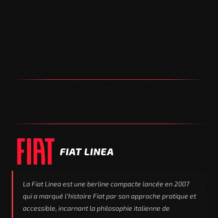
FIAT LINEA
La Fiat Linea est une berline compacte lancée en 2007
qui a marqué l'histoire Fiat par son approche pratique et
accessible, incarnant la philosophie italienne de