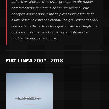
quête d'un véhicule d'occasion pratique et abordable,
notamment sur le marché de l'après-vente où elle
bénéficie d'une disponibilité de pièces intéressante et
d'une réseau d'entretien étendu. Malgré l'essor des SUV
compacts, cette berline classique conserve sa légitimité
grâce à son rendement kilométrique maîtrisé et sa
fiabilité mécanique reconnue.
FIAT LINEA
2007 - 2018