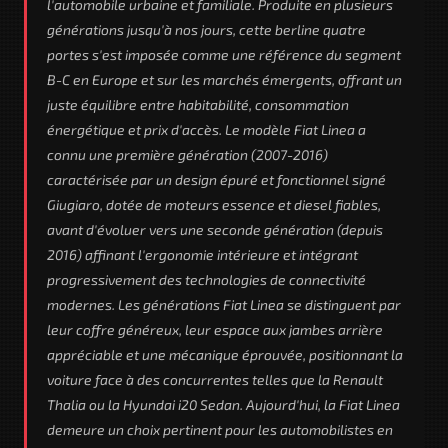
l'automobile urbaine et familiale. Produite en plusieurs
générations jusqu'à nos jours, cette berline quatre
portes s'est imposée comme une référence du segment
B-C en Europe et sur les marchés émergents, offrant un
juste équilibre entre habitabilité, consommation
énergétique et prix d'accès. Le modèle Fiat Linea a
connu une première génération (2007-2016)
caractérisée par un design épuré et fonctionnel signé
Giugiaro, dotée de moteurs essence et diesel fiables,
avant d'évoluer vers une seconde génération (depuis
2016) affinant l'ergonomie intérieure et intégrant
progressivement des technologies de connectivité
modernes. Les générations Fiat Linea se distinguent par
leur coffre généreux, leur espace aux jambes arrière
appréciable et une mécanique éprouvée, positionnant la
voiture face à des concurrentes telles que la Renault
Thalia ou la Hyundai i20 Sedan. Aujourd'hui, la Fiat Linea
demeure un choix pertinent pour les automobilistes en