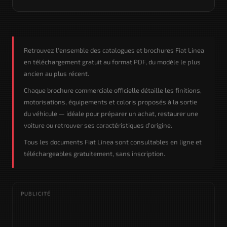
Retrouvez l'ensemble des catalogues et brochures Fiat Linea
en téléchargement gratuit au format PDF, du modèle le plus
ancien au plus récent.
Chaque brochure commerciale officielle détaille les finitions,
motorisations, équipements et coloris proposés à la sortie
du véhicule — idéale pour préparer un achat, restaurer une
voiture ou retrouver ses caractéristiques d'origine.
Tous les documents Fiat Linea sont consultables en ligne et
téléchargeables gratuitement, sans inscription.
PUBLICITÉ