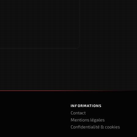
INFORMATIONS
Contact
Mentions légales
Confidentialité & cookies