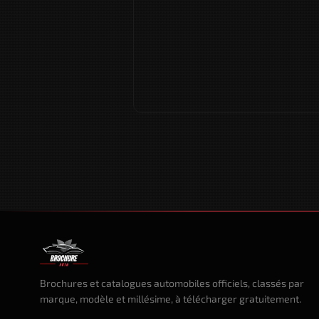
Brochures et catalogues automobiles officiels, classés par
marque, modèle et millésime, à télécharger gratuitement.