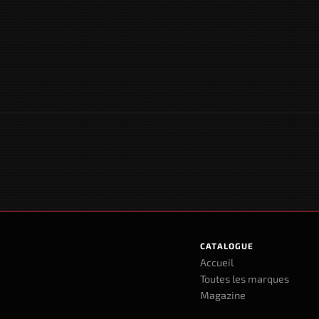
CATALOGUE
Accueil
Toutes les marques
Magazine