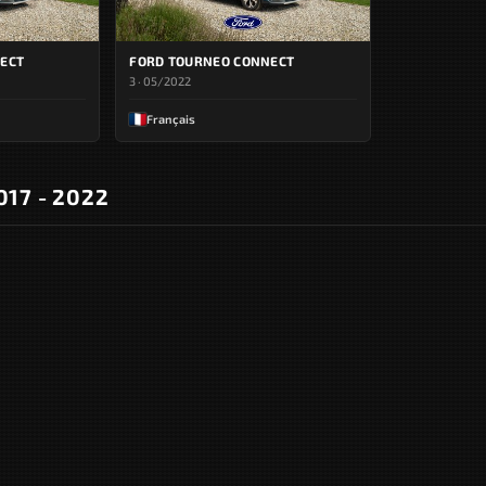
ECT
FORD TOURNEO CONNECT
3 · 05/2022
Français
017 - 2022