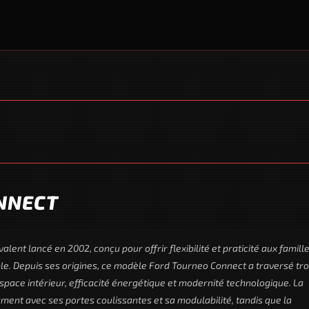
NNECT
t lancé en 2002, conçu pour offrir flexibilité et praticité aux famill
ible. Depuis ses origines, ce modèle Ford Tourneo Connect a traversé tro
space intérieur, efficacité énergétique et modernité technologique. La
ment avec ses portes coulissantes et sa modulabilité, tandis que la