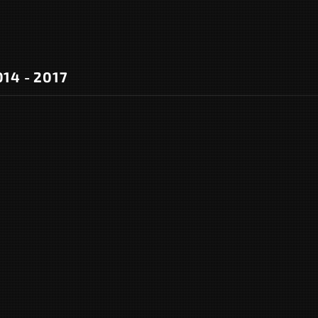
14 - 2017