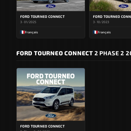
FORD TOURNEO CONNECT
FORD TOURNEO CONN
3 · 01/2025
3 · 10/2023
Français
Français
FORD TOURNEO CONNECT
2 PHASE 2 2
FORD TOURNEO CONNECT