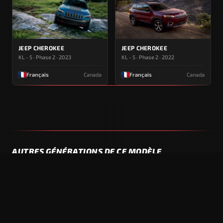
JEEP CHEROKEE
JEEP CHEROKEE
KL - 5 · Phase 2 · 2023
KL - 5 · Phase 2 · 2022
Français
Canada
Français
Canada
AUTRES GÉNÉRATIONS DE CE MODÈLE