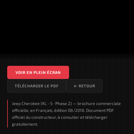
VOIR EN PLEIN ÉCRAN
TÉLÉCHARGER LE PDF
← RETOUR
Jeep Cherokee (KL - 5 · Phase 2) — brochure commerciale
officielle, en Français, édition 08/2018. Document PDF
officiel du constructeur, à consulter et télécharger
gratuitement.