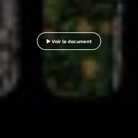
▶ Voir le document