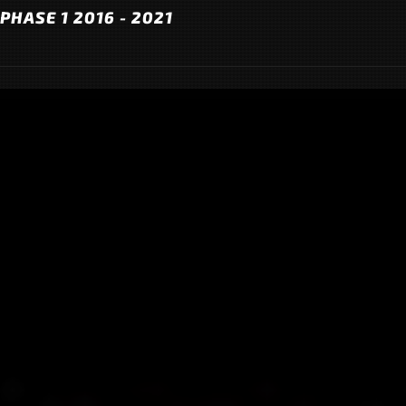
PHASE 1 2016 - 2021