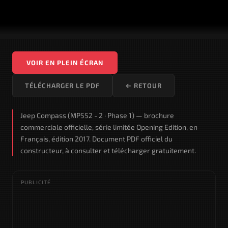
VOIR EN PLEIN ÉCRAN
TÉLÉCHARGER LE PDF
← RETOUR
Jeep Compass (MP552 - 2 · Phase 1) — brochure
commerciale officielle, série limitée Opening Edition, en
Français, édition 2017. Document PDF officiel du
constructeur, à consulter et télécharger gratuitement.
PUBLICITÉ