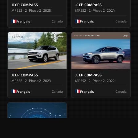
JEEP COMPASS
JEEP COMPASS
MP552 - 2 · Phase 2 · 2025
MP552 - 2 · Phase 2 · 2024
Français
Canada
Français
Canada
JEEP COMPASS
JEEP COMPASS
MP552 - 2 · Phase 2 · 2023
MP552 - 2 · Phase 2 · 2022
Français
Canada
Français
Canada