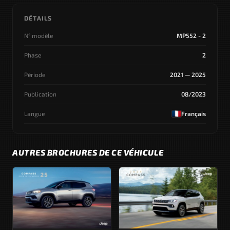
DÉTAILS
N° modèle
MP552 - 2
Phase
2
Période
2021 — 2025
Publication
08/2023
Langue
Français
AUTRES BROCHURES DE CE VÉHICULE