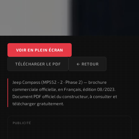
VOIR EN PLEIN ÉCRAN
TÉLÉCHARGER LE PDF
← RETOUR
Jeep Compass (MP552 - 2 · Phase 2) — brochure
commerciale officielle, en Français, édition 08/2023.
Document PDF officiel du constructeur, à consulter et
télécharger gratuitement.
PUBLICITÉ