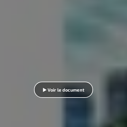
▶ Voir le document