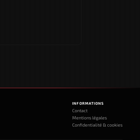
INFORMATIONS
Contact
Mentions légales
Confidentialité & cookies