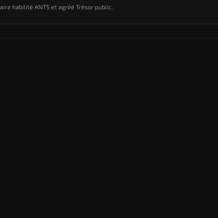
taire habilité ANTS et agréé Trésor public.