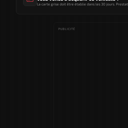
La carte grise doit être établie dans les 30 jours. Presta
PUBLICITÉ