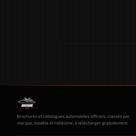
Brochures et catalogues automobiles officiels, classés par
marque, modèle et millésime, à télécharger gratuitement.