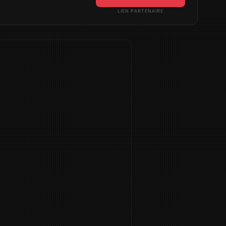
LIEN PARTENAIRE