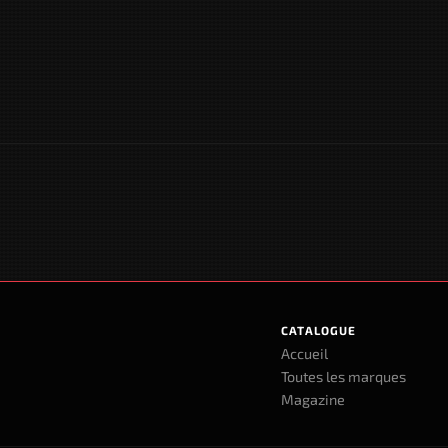
CATALOGUE
Accueil
Toutes les marques
Magazine