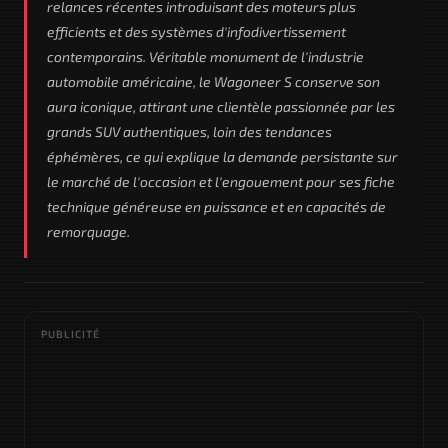
relances récentes introduisant des moteurs plus
efficients et des systèmes d'infodivertissement
contemporains. Véritable monument de l'industrie
automobile américaine, le Wagoneer S conserve son
aura iconique, attirant une clientèle passionnée par les
grands SUV authentiques, loin des tendances
éphémères, ce qui explique la demande persistante sur
le marché de l'occasion et l'engouement pour ses fiche
technique généreuse en puissance et en capacités de
remorquage.
PUBLICITÉ