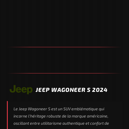
JEEP WAGONEER S 2024
Le Jeep Wagoneer S est un SUV emblématique qui
incarne l'héritage robuste de la marque américaine,
oscillant entre utilitarisme authentique et confort de