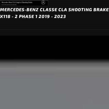
MERCEDES-BENZ CLASSE CLA SHOOTING BRAKE
X118 - 2 PHASE 1 2019 - 2023