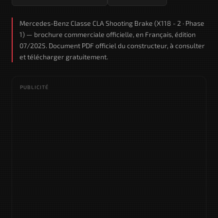
Mercedes-Benz Classe CLA Shooting Brake (X118 - 2 · Phase
1) — brochure commerciale officielle, en Français, édition
07/2025. Document PDF officiel du constructeur, à consulter
et télécharger gratuitement.
PUBLICITÉ