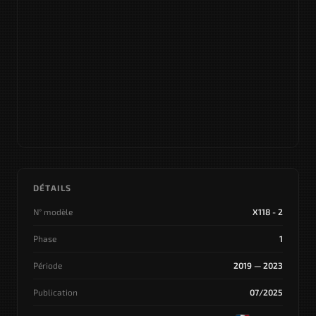
DÉTAILS
N° modèle
X118 - 2
Phase
1
Période
2019 — 2023
Publication
07/2025