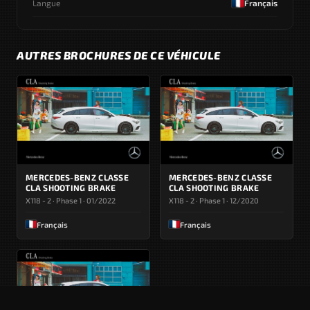
Langue
Français
AUTRES BROCHURES DE CE VÉHICULE
MERCEDES-BENZ CLASSE
MERCEDES-BENZ CLASSE
CLA SHOOTING BRAKE
CLA SHOOTING BRAKE
X118 - 2 · Phase 1 · 01/2022
X118 - 2 · Phase 1 · 12/2020
Français
Français