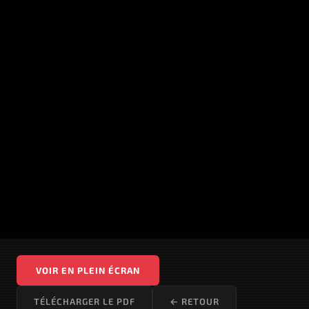
VOIR EN PLEIN ÉCRAN
TÉLÉCHARGER LE PDF
← RETOUR