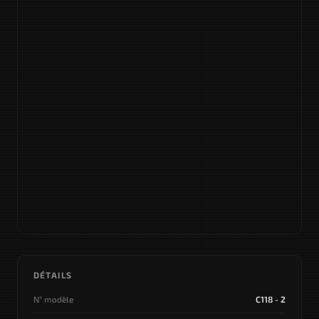
DÉTAILS
N° modèle
C118 - 2