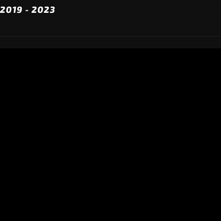
2019 - 2023