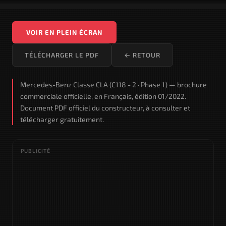
VOIR EN PLEIN ÉCRAN
TÉLÉCHARGER LE PDF
← RETOUR
Mercedes-Benz Classe CLA (C118 - 2 · Phase 1) — brochure
commerciale officielle, en Français, édition 01/2022.
Document PDF officiel du constructeur, à consulter et
télécharger gratuitement.
PUBLICITÉ