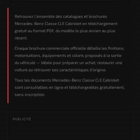
Retrouvez l'ensemble des catalogues et brochures
Mercedes-Benz Classe CLE Cabriolet en téléchargement
gratuit au format PDF, du modèle le plus ancien au plus
récent.
Chaque brochure commerciale officielle détaille les finitions,
motorisations, équipements et coloris proposés à la sortie
du véhicule — idéale pour préparer un achat, restaurer une
voiture ou retrouver ses caractéristiques d'origine.
Tous les documents Mercedes-Benz Classe CLE Cabriolet
sont consultables en ligne et téléchargeables gratuitement,
sans inscription.
PUBLICITÉ