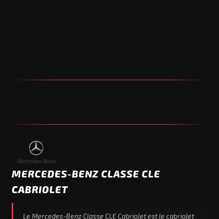
MERCEDES-BENZ CLASSE CLE
CABRIOLET
Le Mercedes-Benz Classe CLE Cabriolet est le cabriolet