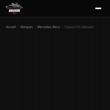
Accueil
›
Marques
›
Mercedes-Benz
›
Classe CLE Cabriolet