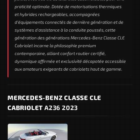
praticité optimale. Dotée de motorisations thermiques
et hybrides rechargeables, accompagnées
d'équipements connectés de dernière génération et de
systèmes d'assistance à la conduite poussés, cette
génération des générations Mercedes-Benz Classe CLE
Cabriolet incarne la philosophie premium
contemporaine, alliant confort routier certifié,
dynamique affirmée et exclusivité décapotée accessible
aux amateurs exigeants de cabriolets haut de gamme.
MERCEDES-BENZ CLASSE CLE
CABRIOLET
A236 2023