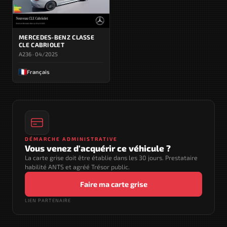
MERCEDES-BENZ CLASSE
CLE CABRIOLET
A236 · 04/2025
Français
DÉMARCHE ADMINISTRATIVE
Vous venez d'acquérir ce véhicule ?
La carte grise doit être établie dans les 30 jours. Prestataire
habilité ANTS et agréé Trésor public.
Faire ma carte grise
LIEN PARTENAIRE