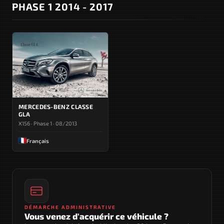
PHASE 1 2014 - 2017
MERCEDES-BENZ CLASSE
GLA
X156 · Phase 1 · 08/2013
Français
DÉMARCHE ADMINISTRATIVE
Vous venez d'acquérir ce véhicule ?