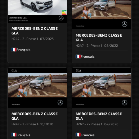
MERCEDES-BENZ CLASSE
GLA
MERCEDES-BENZ CLASSE
H247 - 2 · Phase 1 · 07/2025
GLA
H247 - 2 · Phase 1 · 05/2022
Français
Français
MERCEDES-BENZ CLASSE
MERCEDES-BENZ CLASSE
GLA
GLA
H247 - 2 · Phase 1 · 10/2020
H247 - 2 · Phase 1 · 04/2020
Français
Français