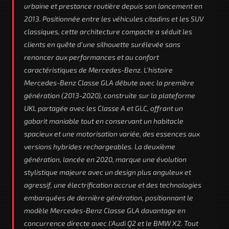
urbaine et prestance routière depuis son lancement en
2013. Positionnée entre les véhicules citadins et les SUV
classiques, cette architecture compacte a séduit les
clients en quête d'une silhouette surélevée sans
renoncer aux performances et au confort
caractéristiques de Mercedes-Benz. L'histoire
Mercedes-Benz Classe GLA débute avec la première
génération (2013-2020), construite sur la plateforme
UKL partagée avec les Classe A et GLC, offrant un
gabarit maniable tout en conservant un habitacle
spacieux et une motorisation variée, des essences aux
versions hybrides rechargeables. La deuxième
génération, lancée en 2020, marque une évolution
stylistique majeure avec un design plus anguleux et
agressif, une électrification accrue et des technologies
embarquées de dernière génération, positionnant le
modèle Mercedes-Benz Classe GLA davantage en
concurrence directe avec l'Audi Q2 et le BMW X2. Tout