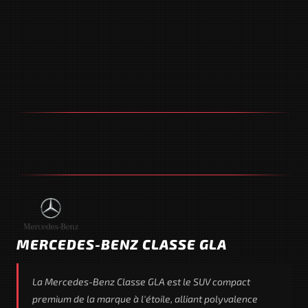
MERCEDES-BENZ CLASSE GLA
La Mercedes-Benz Classe GLA est le SUV compact
premium de la marque à l'étoile, alliant polyvalence