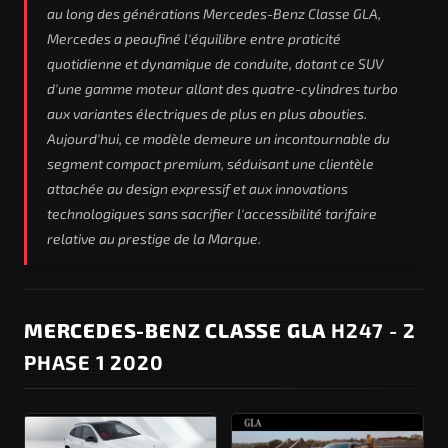
au long des générations Mercedes-Benz Classe GLA,
Mercedes a peaufiné l'équilibre entre praticité
quotidienne et dynamique de conduite, dotant ce SUV
d'une gamme moteur allant des quatre-cylindres turbo
aux variantes électriques de plus en plus abouties.
Aujourd'hui, ce modèle demeure un incontournable du
segment compact premium, séduisant une clientèle
attachée au design expressif et aux innovations
technologiques sans sacrifier l'accessibilité tarifaire
relative au prestige de la Marque.
MERCEDES-BENZ CLASSE GLA
H247 - 2
PHASE 1 2020