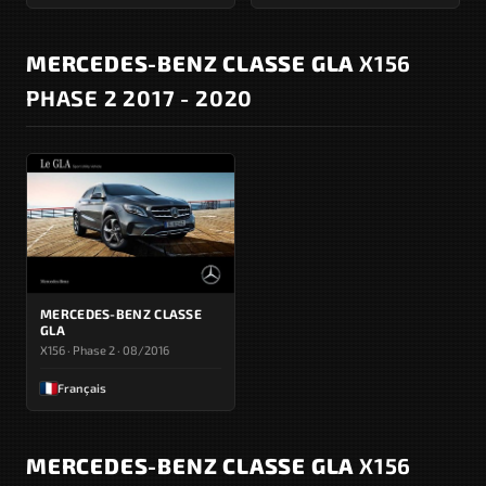
MERCEDES-BENZ CLASSE GLA
X156
PHASE 2 2017 - 2020
MERCEDES-BENZ CLASSE
GLA
X156 · Phase 2 · 08/2016
Français
MERCEDES-BENZ CLASSE GLA
X156