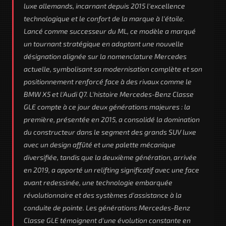
luxe allemands, incarnant depuis 2015 l'excellence
technologique et le confort de la marque à l'étoile.
Lancé comme successeur du ML, ce modèle a marqué
un tournant stratégique en adoptant une nouvelle
désignation alignée sur la nomenclature Mercedes
actuelle, symbolisant sa modernisation complète et son
positionnement renforcé face à des rivaux comme le
BMW X5 et l'Audi Q7. L'histoire Mercedes-Benz Classe
GLE compte à ce jour deux générations majeures : la
première, présentée en 2015, a consolidé la domination
du constructeur dans le segment des grands SUV luxe
avec un design affûté et une palette mécanique
diversifiée, tandis que la deuxième génération, arrivée
en 2019, a apporté un relifting significatif avec une face
avant redessinée, une technologie embarquée
révolutionnaire et des systèmes d'assistance à la
conduite de pointe. Les générations Mercedes-Benz
Classe GLE témoignent d'une évolution constante en