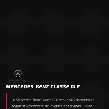
MERCEDES-BENZ CLASSE GLE
Le Mercedes-Benz Classe GLE est un SUV premium de
segment D fondateur de la lignée des grands SUV de