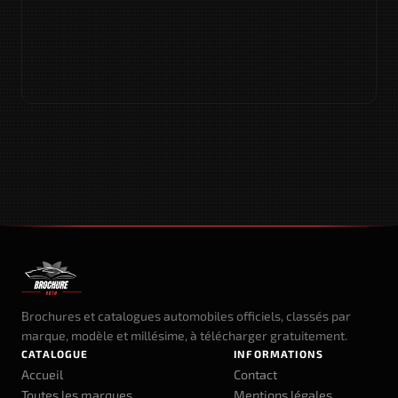
Brochures et catalogues automobiles officiels, classés par
marque, modèle et millésime, à télécharger gratuitement.
CATALOGUE
INFORMATIONS
Accueil
Contact
Toutes les marques
Mentions légales