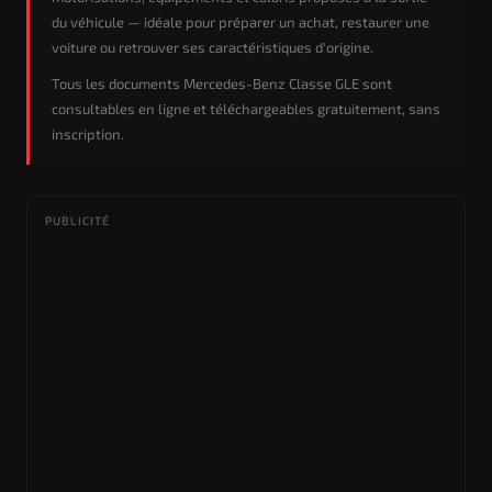
du véhicule — idéale pour préparer un achat, restaurer une
voiture ou retrouver ses caractéristiques d'origine.
Tous les documents Mercedes-Benz Classe GLE sont
consultables en ligne et téléchargeables gratuitement, sans
inscription.
PUBLICITÉ