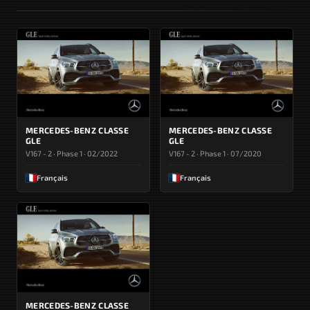
MERCEDES-BENZ CLASSE
MERCEDES-BENZ CLASSE
GLE
GLE
V167 - 2 · Phase 1 · 02/2022
V167 - 2 · Phase 1 · 07/2020
Français
Français
MERCEDES-BENZ CLASSE