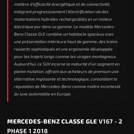
matière d'efficacité énergétique et de connectivité,
intégrant progressivement l'électrification via des
motorisations hybrides rechargeables et un moteur
électrique pur dans sa gamme. Le modèle Mercedes-
Benz Classe GLE combine un habitacle spacieux avec
une présentation intérieure haut de gamme, des trains
roulants sophistiqués et une ergonomie développée
pour les trajets longs comme les virages montagneux.
Aujourd'hui, ce SUV incarne la maturité d'un segment en
pleine mutation, offrant aux acheteurs de premium une
alternative imposante et technologique, consolidant la
réputation de Mercedes-Benz comme maître incontesté
du luxe automobile en Europe.
MERCEDES-BENZ CLASSE GLE
V167 - 2
PHASE 1 2018