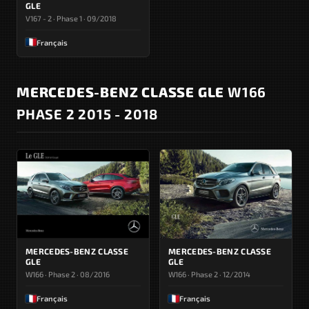
GLE
V167 - 2 · Phase 1 · 09/2018
Français
MERCEDES-BENZ CLASSE GLE
W166
PHASE 2 2015 - 2018
MERCEDES-BENZ CLASSE
MERCEDES-BENZ CLASSE
GLE
GLE
W166 · Phase 2 · 08/2016
W166 · Phase 2 · 12/2014
Français
Français