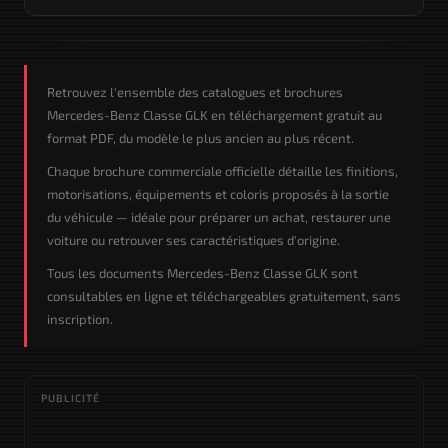
Retrouvez l'ensemble des catalogues et brochures
Mercedes-Benz Classe GLK en téléchargement gratuit au
format PDF, du modèle le plus ancien au plus récent.
Chaque brochure commerciale officielle détaille les finitions,
motorisations, équipements et coloris proposés à la sortie
du véhicule — idéale pour préparer un achat, restaurer une
voiture ou retrouver ses caractéristiques d'origine.
Tous les documents Mercedes-Benz Classe GLK sont
consultables en ligne et téléchargeables gratuitement, sans
inscription.
PUBLICITÉ