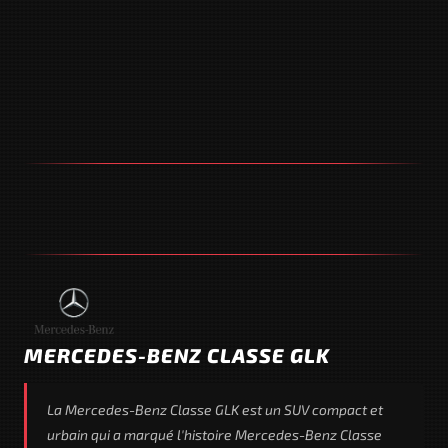
MERCEDES-BENZ CLASSE GLK
La Mercedes-Benz Classe GLK est un SUV compact et
urbain qui a marqué l'histoire Mercedes-Benz Classe