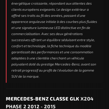
énergétique croissante, répondant aux attentes des
clients européens exigeants. Le design extérieur a
affiné ses traits au fil des années, passant d'une
apparence anguleuse initiale à des courbes plus fluides
et une signature lumineuse LED distinctive en fin de
commercialisation. Avec ses deux générations
successives offrant un équilibre séduisant entre style,
confort et technologie, la fiche technique du modèle
garantissait des performances et une consommation
adaptées à une clientèle cherchant un véhicule
polyvalent doté du prestige Mercedes-Benz, avant son
retrait progressif au profit de l'évolution de la gamme
SUV de la marque.
MERCEDES-BENZ CLASSE GLK
X204
PHASE 2 2012 - 2015