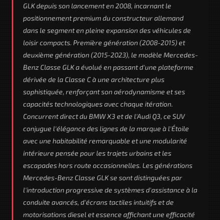
GLK depuis son lancement en 2008, incarnant le
positionnement premium du constructeur allemand
dans le segment en pleine expansion des véhicules de
loisir compacts. Première génération (2008-2015) et
deuxième génération (2015-2023), le modèle Mercedes-
Benz Classe GLK a évolué en passant d'une plateforme
dérivée de la Classe C à une architecture plus
sophistiquée, renforçant son aérodynamisme et ses
capacités technologiques avec chaque itération.
Concurrent direct du BMW X3 et de l'Audi Q3, ce SUV
conjugue l'élégance des lignes de la marque à l'Étoile
avec une habitabilité remarquable et une modularité
intérieure pensée pour les trajets urbains et les
escapades hors route occasionnelles. Les générations
Mercedes-Benz Classe GLK se sont distinguées par
l'introduction progressive de systèmes d'assistance à la
conduite avancés, d'écrans tactiles intuitifs et de
motorisations diesel et essence affichant une efficacité