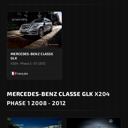
MERCEDES-BENZ CLASSE
GLK
X204 · Phase 2 · 07/2012
Français
MERCEDES-BENZ CLASSE GLK
X204
PHASE 1 2008 - 2012