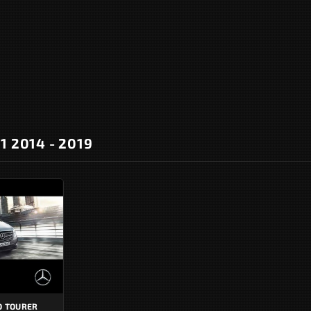
1 2014 - 2019
O TOURER