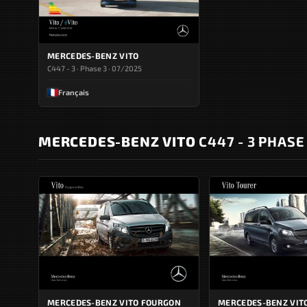
MERCEDES-BENZ VITO
C447 - 3 · Phase 3 · 07/2025
Français
MERCEDES-BENZ VITO
C447 - 3 PHASE 
MERCEDES-BENZ VITO FOURGON
MERCEDES-BENZ VIT