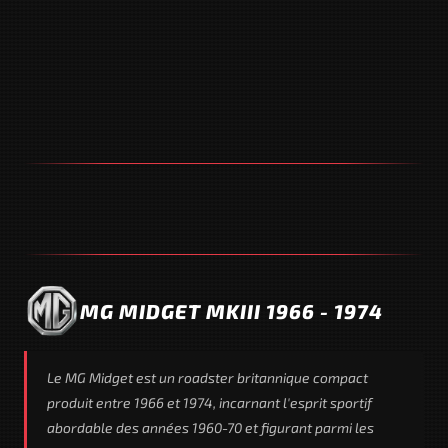
MG MIDGET MKIII 1966 - 1974
Le MG Midget est un roadster britannique compact
produit entre 1966 et 1974, incarnant l'esprit sportif
abordable des années 1960-70 et figurant parmi les