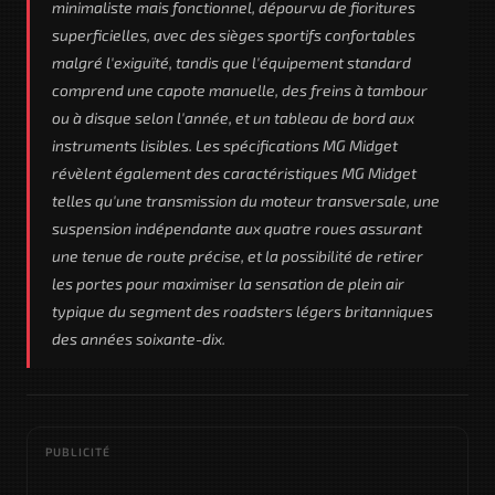
minimaliste mais fonctionnel, dépourvu de fioritures
superficielles, avec des sièges sportifs confortables
malgré l'exiguïté, tandis que l'équipement standard
comprend une capote manuelle, des freins à tambour
ou à disque selon l'année, et un tableau de bord aux
instruments lisibles. Les spécifications MG Midget
révèlent également des caractéristiques MG Midget
telles qu'une transmission du moteur transversale, une
suspension indépendante aux quatre roues assurant
une tenue de route précise, et la possibilité de retirer
les portes pour maximiser la sensation de plein air
typique du segment des roadsters légers britanniques
des années soixante-dix.
PUBLICITÉ