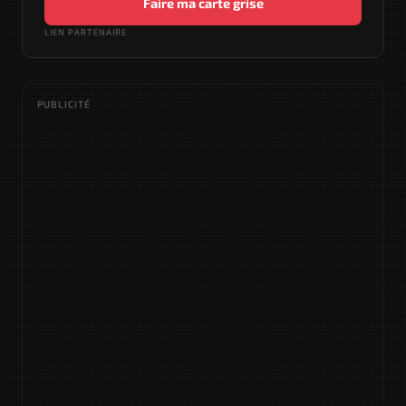
Faire ma carte grise
LIEN PARTENAIRE
PUBLICITÉ