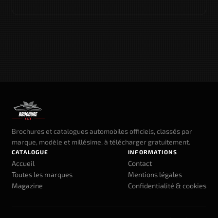
Brochures et catalogues automobiles officiels, classés par
marque, modèle et millésime, à télécharger gratuitement.
CATALOGUE
INFORMATIONS
Accueil
Contact
Toutes les marques
Mentions légales
Magazine
Confidentialité & cookies