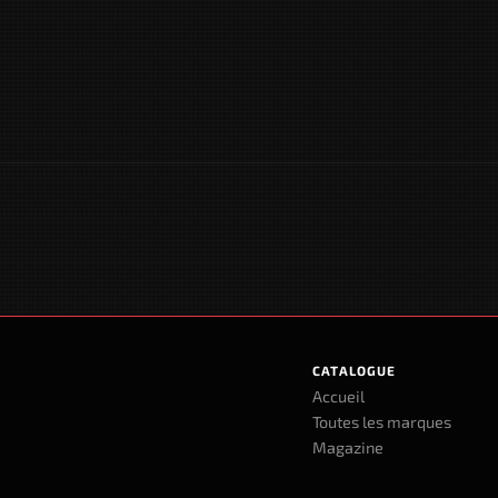
CATALOGUE
Accueil
Toutes les marques
Magazine