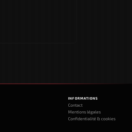
INFORMATIONS
Contact
Mentions légales
Confidentialité & cookies