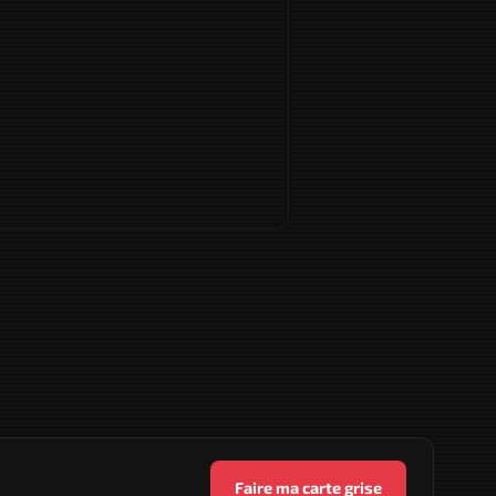
Faire ma carte grise