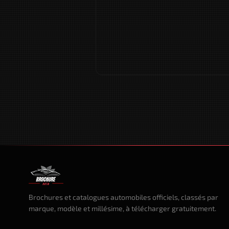
Brochures et catalogues automobiles officiels, classés par
marque, modèle et millésime, à télécharger gratuitement.