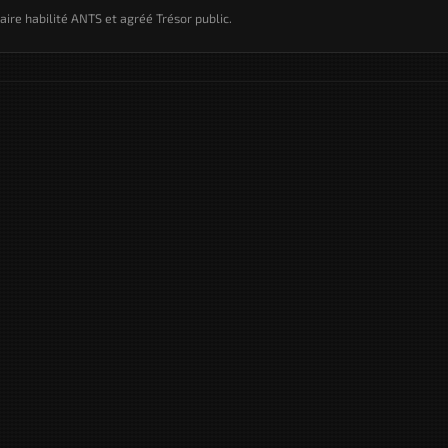
taire habilité ANTS et agréé Trésor public.