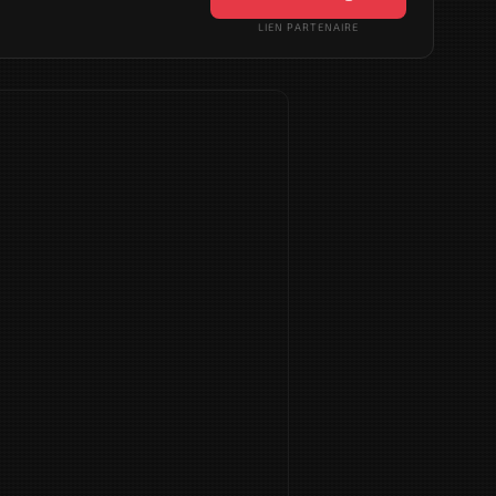
LIEN PARTENAIRE