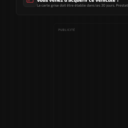
La carte grise doit être établie dans les 30 jours. Presta
PUBLICITÉ