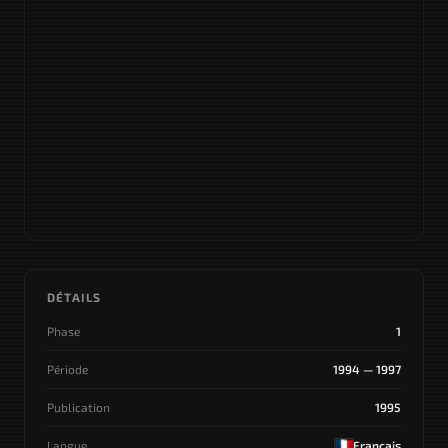
DÉTAILS
Phase
1
Période
1994 — 1997
Publication
1995
Langue
Français