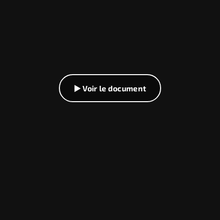
▶ Voir le document