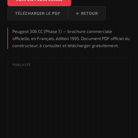
TÉLÉCHARGER LE PDF
← RETOUR
Peugeot 306 CC (Phase 1) — brochure commerciale
officielle, en Français, édition 1995. Document PDF officiel du
constructeur, à consulter et télécharger gratuitement.
PUBLICITÉ