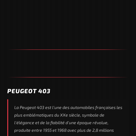
PEUGEOT 403
La Peugeot 403 est l'une des automobiles françaises les
plus emblématiques du XXe siècle, symbole de
l'élégance et de la fiabilité d'une époque révolue,
produite entre 1955 et 1968 avec plus de 2,8 millions