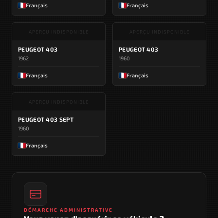
Français
Français
APERÇU INDISPONIBLE
APERÇU INDISPONIBLE
PEUGEOT 403
PEUGEOT 403
1962
1960
Français
Français
APERÇU INDISPONIBLE
PEUGEOT 403 SEPT
1960
Français
DÉMARCHE ADMINISTRATIVE