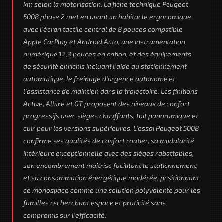
km selon la motorisation. La fiche technique Peugeot
5008 phase 2 met en avant un habitacle ergonomique
avec l'écran tactile central de 8 pouces compatible
Apple CarPlay et Android Auto, une instrumentation
numérique 12,3 pouces en option, et des équipements
de sécurité enrichis incluant l'aide au stationnement
automatique, le freinage d'urgence autonome et
l'assistance de maintien dans la trajectoire. Les finitions
Active, Allure et GT proposent des niveaux de confort
progressifs avec sièges chauffants, toit panoramique et
cuir pour les versions supérieures. L'essai Peugeot 5008
confirme ses qualités de confort routier, sa modularité
intérieure exceptionnelle avec des sièges rabattables,
son encombrement maîtrisé facilitant le stationnement,
et sa consommation énergétique modérée, positionnant
ce monospace comme une solution polyvalente pour les
familles recherchant espace et praticité sans
compromis sur l'efficacité.