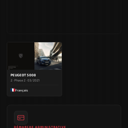
PEUGEOT 5008
2 · Phase 2 · 03/2021
Français
DÉMARCHE ADMINISTRATIVE