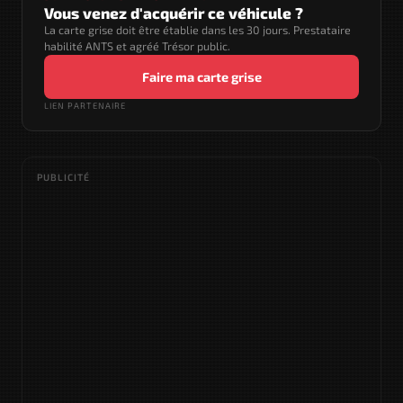
Vous venez d'acquérir ce véhicule ?
La carte grise doit être établie dans les 30 jours. Prestataire
habilité ANTS et agréé Trésor public.
Faire ma carte grise
LIEN PARTENAIRE
PUBLICITÉ