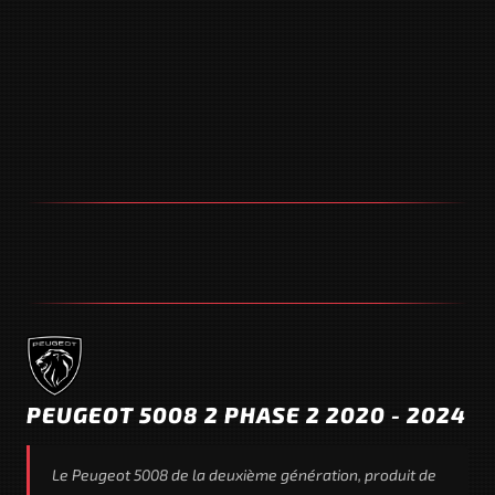
PEUGEOT 5008 2 PHASE 2 2020 - 2024
Le Peugeot 5008 de la deuxième génération, produit de