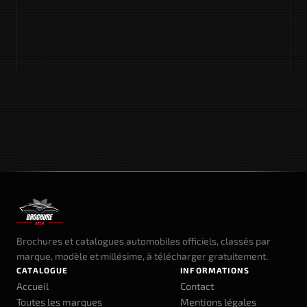
Brochures et catalogues automobiles officiels, classés par
marque, modèle et millésime, à télécharger gratuitement.
CATALOGUE
INFORMATIONS
Accueil
Contact
Toutes les marques
Mentions légales