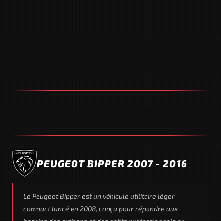
PEUGEOT BIPPER 2007 - 2016
Le Peugeot Bipper est un véhicule utilitaire léger
compact lancé en 2008, conçu pour répondre aux
besoins des artisans et des petits professionnels en