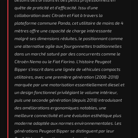
quête de praticité et d'efficacité. Issu d'une
collaboration avec Citroën et Fiat à travers la
plateforme commune Panda, cet utilitaire de moins de 4
mètres offre une capacité de charge intéressante
malgré ses dimensions réduites, le positionnant comme
une alternative agile aux fourgonnettes traditionnelles
dans un marché saturé par des concurrents comme le
Citroën Nemo ou le Fiat Fiorino. L'histoire Peugeot
Bipper s'inscrit dans une lignée de véhicules compacts
utilitaires, avec une première génération (2008-2018)
marquée par une motorisation essentiellement diesel et
un design fonctionnel privilégiant le volume intérieur,
puis une seconde génération (depuis 2018) introduisant
des améliorations ergonomiques notables, une
meilleure connectivité et une évolution esthétique plus
moderne adaptée aux normes environnementales. Les
générations Peugeot Bipper se distinguent par leur