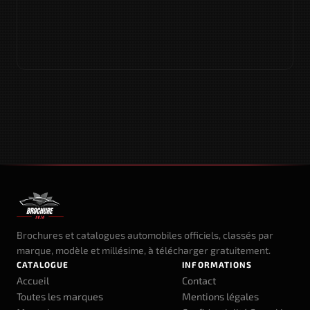
Brochures et catalogues automobiles officiels, classés par
marque, modèle et millésime, à télécharger gratuitement.
CATALOGUE
INFORMATIONS
Accueil
Contact
Toutes les marques
Mentions légales