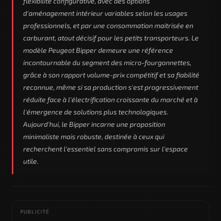
flexibilité configurative, avec des options
d'aménagement intérieur variables selon les usages
professionnels, et par une consommation maitrisée en
carburant, atout décisif pour les petits transporteurs. Le
modèle Peugeot Bipper demeure une référence
incontournable du segment des micro-fourgonnettes,
grâce à son rapport volume-prix compétitif et sa fiabilité
reconnue, même si sa production s'est progressivement
réduite face à l'électrification croissante du marché et à
l'émergence de solutions plus technologiques.
Aujourd'hui, le Bipper incarne une proposition
minimaliste mais robuste, destinée à ceux qui
recherchent l'essentiel sans compromis sur l'espace
utile.
PUBLICITÉ