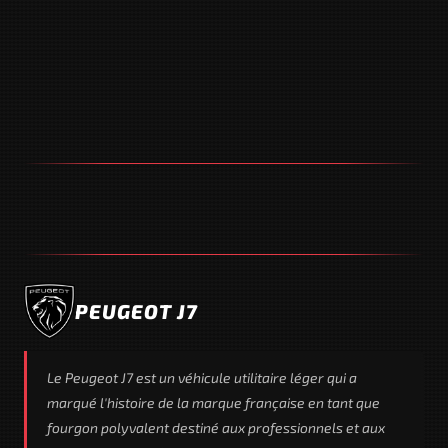
PEUGEOT J7
Le Peugeot J7 est un véhicule utilitaire léger qui a
marqué l'histoire de la marque française en tant que
fourgon polyvalent destiné aux professionnels et aux