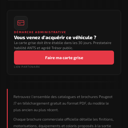
DÉMARCHE ADMINISTRATIVE
Vous venez d'acquérir ce véhicule ?
La carte grise doit être établie dans les 30 jours. Prestataire
habilité ANTS et agréé Trésor public.
Faire ma carte grise
LIEN PARTENAIRE
Retrouvez l'ensemble des catalogues et brochures Peugeot
J7 en téléchargement gratuit au format PDF, du modèle le
plus ancien au plus récent.
Chaque brochure commerciale officielle détaille les finitions,
motorisations, équipements et coloris proposés à la sortie