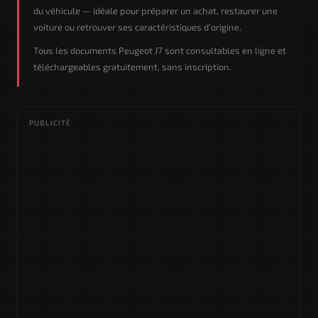
du véhicule — idéale pour préparer un achat, restaurer une
voiture ou retrouver ses caractéristiques d'origine.
Tous les documents Peugeot J7 sont consultables en ligne et
téléchargeables gratuitement, sans inscription.
PUBLICITÉ