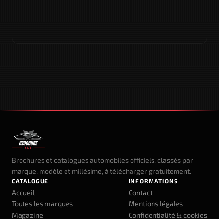
Brochures et catalogues automobiles officiels, classés par
marque, modèle et millésime, à télécharger gratuitement.
CATALOGUE
INFORMATIONS
Accueil
Contact
Toutes les marques
Mentions légales
Magazine
Confidentialité & cookies