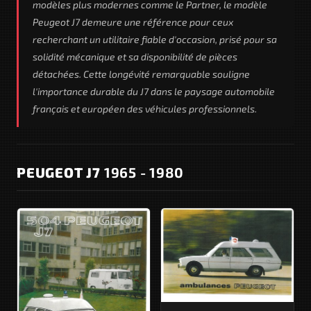
modèles plus modernes comme le Partner, le modèle
Peugeot J7 demeure une référence pour ceux
recherchant un utilitaire fiable d'occasion, prisé pour sa
solidité mécanique et sa disponibilité de pièces
détachées. Cette longévité remarquable souligne
l'importance durable du J7 dans le paysage automobile
français et européen des véhicules professionnels.
PEUGEOT J7
1965 - 1980