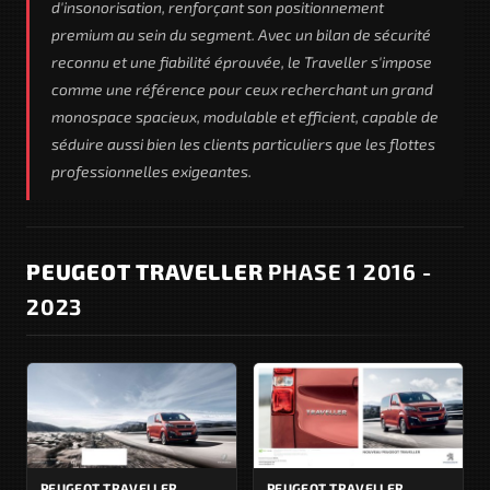
d'insonorisation, renforçant son positionnement
premium au sein du segment. Avec un bilan de sécurité
reconnu et une fiabilité éprouvée, le Traveller s'impose
comme une référence pour ceux recherchant un grand
monospace spacieux, modulable et efficient, capable de
séduire aussi bien les clients particuliers que les flottes
professionnelles exigeantes.
PEUGEOT TRAVELLER
PHASE 1 2016 -
2023
PEUGEOT TRAVELLER
PEUGEOT TRAVELLER