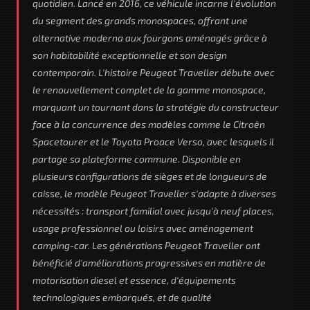
quotidien. Lancé en 2016, ce véhicule incarne l'évolution
du segment des grands monospaces, offrant une
alternative moderna aux fourgons aménagés grâce à
son habitabilité exceptionnelle et son design
contemporain. L'histoire Peugeot Traveller débute avec
le renouvellement complet de la gamme monospace,
marquant un tournant dans la stratégie du constructeur
face à la concurrence des modèles comme le Citroën
Spacetourer et le Toyota Proace Verso, avec lesquels il
partage sa plateforme commune. Disponible en
plusieurs configurations de sièges et de longueurs de
caisse, le modèle Peugeot Traveller s'adapte à diverses
nécessités : transport familial avec jusqu'à neuf places,
usage professionnel ou loisirs avec aménagement
camping-car. Les générations Peugeot Traveller ont
bénéficié d'améliorations progressives en matière de
motorisation diesel et essence, d'équipements
technologiques embarqués, et de qualité