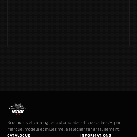
Brochures et catalogues automobiles officiels, classés par
marque, modèle et millésime, à télécharger gratuitement.
CATALOGUE
INFORMATIONS