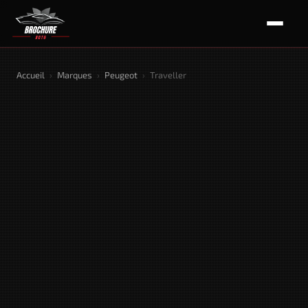
Accueil
›
Marques
›
Peugeot
›
Traveller