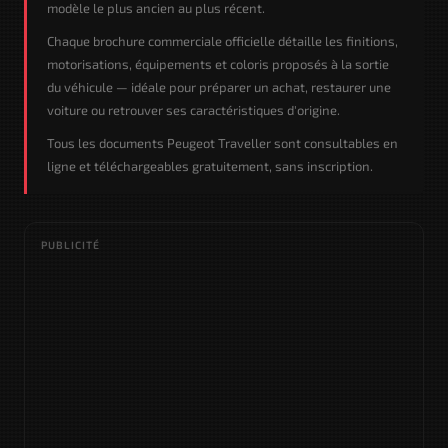
modèle le plus ancien au plus récent.
Chaque brochure commerciale officielle détaille les finitions,
motorisations, équipements et coloris proposés à la sortie
du véhicule — idéale pour préparer un achat, restaurer une
voiture ou retrouver ses caractéristiques d'origine.
Tous les documents Peugeot Traveller sont consultables en
ligne et téléchargeables gratuitement, sans inscription.
PUBLICITÉ