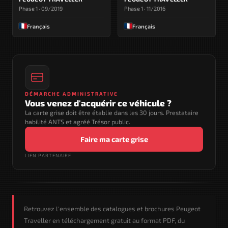
Phase 1 · 09/2019
Phase 1 · 11/2016
Français
Français
DÉMARCHE ADMINISTRATIVE
Vous venez d'acquérir ce véhicule ?
La carte grise doit être établie dans les 30 jours. Prestataire
habilité ANTS et agréé Trésor public.
Faire ma carte grise
LIEN PARTENAIRE
Retrouvez l'ensemble des catalogues et brochures Peugeot
Traveller en téléchargement gratuit au format PDF, du