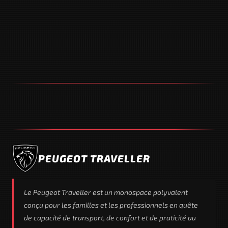
PEUGEOT TRAVELLER
Le Peugeot Traveller est un monospace polyvalent
conçu pour les familles et les professionnels en quête
de capacité de transport, de confort et de praticité au