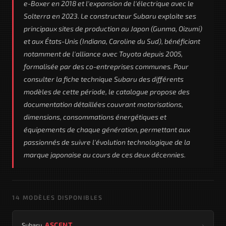
e-Boxer en 2018 et l'expansion de l'électrique avec le
Solterra en 2023. Le constructeur Subaru exploite ses
principaux sites de production au Japon (Gunma, Oizumi)
et aux États-Unis (Indiana, Caroline du Sud), bénéficiant
notamment de l'alliance avec Toyota depuis 2005,
formalisée par des co-entreprises communes. Pour
consulter la fiche technique Subaru des différents
modèles de cette période, le catalogue propose des
documentation détaillées couvrant motorisations,
dimensions, consommations énergétiques et
équipements de chaque génération, permettant aux
passionnés de suivre l'évolution technologique de la
marque japonaise au cours de ces deux décennies.
14 MODÈLES DISPONIBLES
›
ASCENT
Subaru