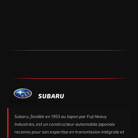
SUBARU
Subaru, fondée en 1953 au Japon par Fuji Heavy
Industries, est un constructeur automobile japonais
reconnu pour son expertise en transmission intégrale et