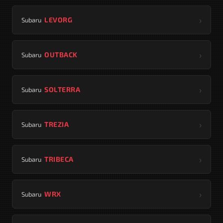
›
LEVORG
Subaru
›
OUTBACK
Subaru
›
SOLTERRA
Subaru
›
TREZIA
Subaru
›
TRIBECA
Subaru
›
WRX
Subaru