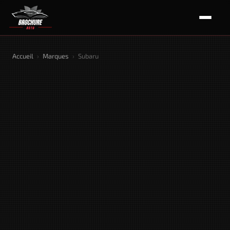
Accueil
›
Marques
›
Subaru