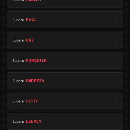
›
BAJA
Subaru
›
BRZ
Subaru
›
FORESTER
Subaru
›
IMPREZA
Subaru
›
JUSTY
Subaru
›
LEGACY
Subaru