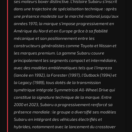
ses moteurs boxer distinctive. L'histoire Subaru s'inscrit
dans une trajectoire de spécialisation technique : après
une présence modeste sur le marché national jusqu'aux
années 1970, la marque s'impose progressivement en
Amérique du Nord et en Europe grâce à sa fiabilité
mécanique et son positionnement entre les
constructeurs généralistes comme Toyota et Nissan et
les marques premium. La gamme Subaru couvre
principalement les segments compact et intermédiaire,
avec des modèles emblématiques tels que l'Impreza
(lancée en 1992), la Forester (1997), l'Outback (1994) et
la Legacy (1989), tous dotés de la transmission
symétrique intégrale Symmetrical All-Wheel Drive qui
constitue la signature technique de la marque. Entre
2000 et 2023, Subaru a progressivement renforcé sa
présence mondiale : le groupe a diversifié ses modèles
Subaru en intégrant des véhicules électrifiés et
hybrides, notamment avec le lancement du crosstover