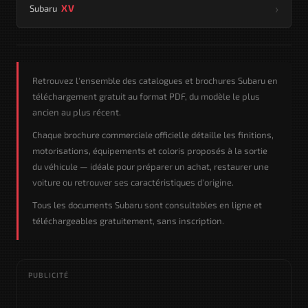
›
XV
Subaru
Retrouvez l'ensemble des catalogues et brochures Subaru en
téléchargement gratuit au format PDF, du modèle le plus
ancien au plus récent.
Chaque brochure commerciale officielle détaille les finitions,
motorisations, équipements et coloris proposés à la sortie
du véhicule — idéale pour préparer un achat, restaurer une
voiture ou retrouver ses caractéristiques d'origine.
Tous les documents Subaru sont consultables en ligne et
téléchargeables gratuitement, sans inscription.
PUBLICITÉ