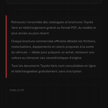
Retrouvez l'ensemble des catalogues et brochures Toyota
Yaris en téléchargement gratuit au format PDF, du modèle le
plus ancien au plus récent.
Chaque brochure commerciale officielle détaille les finitions,
motorisations, équipements et coloris proposés à la sortie
du véhicule — idéale pour préparer un achat, restaurer une
voiture ou retrouver ses caractéristiques d'origine.
Tous les documents Toyota Yaris sont consultables en ligne
et téléchargeables gratuitement, sans inscription.
PUBLICITÉ