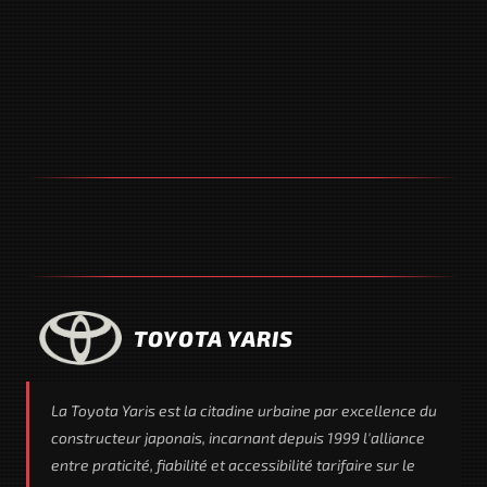
TOYOTA YARIS
La Toyota Yaris est la citadine urbaine par excellence du
constructeur japonais, incarnant depuis 1999 l'alliance
entre praticité, fiabilité et accessibilité tarifaire sur le