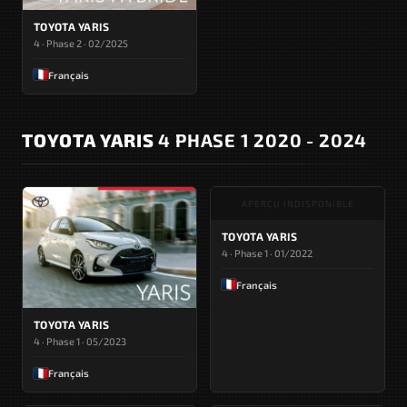
TOYOTA YARIS
4 · Phase 2 · 02/2025
Français
TOYOTA YARIS
4 PHASE 1 2020 - 2024
APERÇU INDISPONIBLE
TOYOTA YARIS
4 · Phase 1 · 01/2022
Français
TOYOTA YARIS
4 · Phase 1 · 05/2023
Français