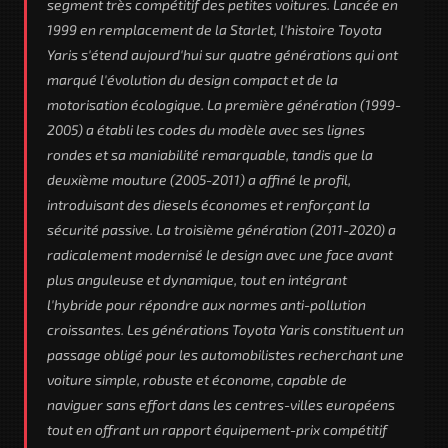
segment très compétitif des petites voitures. Lancée en
1999 en remplacement de la Starlet, l'histoire Toyota
Yaris s'étend aujourd'hui sur quatre générations qui ont
marqué l'évolution du design compact et de la
motorisation écologique. La première génération (1999-
2005) a établi les codes du modèle avec ses lignes
rondes et sa maniabilité remarquable, tandis que la
deuxième mouture (2005-2011) a affiné le profil,
introduisant des diesels économes et renforçant la
sécurité passive. La troisième génération (2011-2020) a
radicalement modernisé le design avec une face avant
plus anguleuse et dynamique, tout en intégrant
l'hybride pour répondre aux normes anti-pollution
croissantes. Les générations Toyota Yaris constituent un
passage obligé pour les automobilistes recherchant une
voiture simple, robuste et économe, capable de
naviguer sans effort dans les centres-villes européens
tout en offrant un rapport équipement-prix compétitif