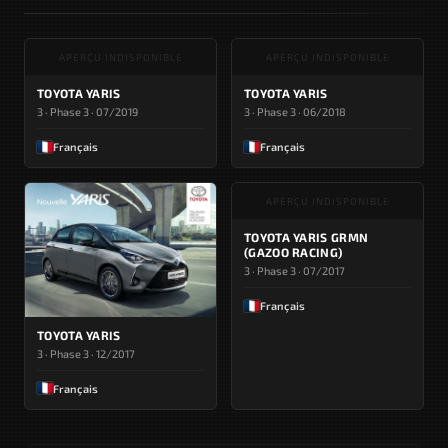
APERÇU INDISPONIBLE
APERÇU INDISPONIBLE
TOYOTA YARIS
TOYOTA YARIS
3 · Phase 3 · 07/2019
3 · Phase 3 · 06/2018
Français
Français
APERÇU INDISPONIBLE
TOYOTA YARIS GRMN
(GAZOO RACING)
3 · Phase 3 · 07/2017
Français
TOYOTA YARIS
3 · Phase 3 · 12/2017
Français