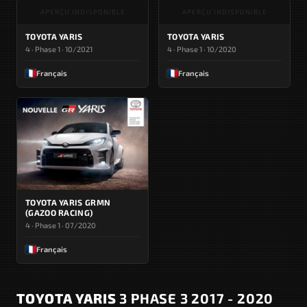
APERÇU INDISPONIBLE
APERÇU INDISPONIBLE
TOYOTA YARIS
TOYOTA YARIS
4 · Phase 1 · 10/2021
4 · Phase 1 · 10/2020
Français
Français
TOYOTA YARIS GRMN
(GAZOO RACING)
4 · Phase 1 · 07/2020
Français
TOYOTA YARIS
3 PHASE 3 2017 - 2020