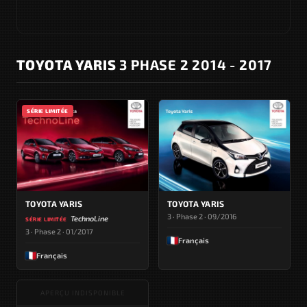
TOYOTA YARIS
3 PHASE 2 2014 - 2017
SÉRIE LIMITÉE
TOYOTA YARIS
TOYOTA YARIS
3 · Phase 2 · 09/2016
TechnoLine
SÉRIE LIMITÉE
3 · Phase 2 · 01/2017
Français
Français
APERÇU INDISPONIBLE