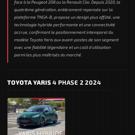
face à la Peugeot 208 ou la Renault Clio. Depuis 2020, la
quatrième génération, entièrement repensée sur la
plateforme TNGA-B, propose un design plus affûté, une
technologie hybride performante et une connectivité
accrue, confirmant le positionnement intemporel du
modèle Toyota Yaris aux avant-postes de son segment
avec une fiabilité légendaire et un coût d'utilisation
parmi les plus maîtrisés du marché.
TOYOTA YARIS
4 PHASE 2 2024