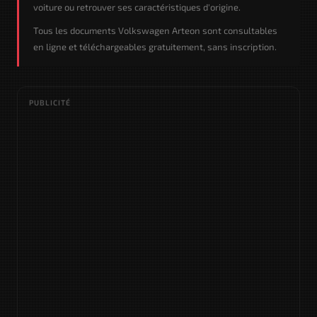
voiture ou retrouver ses caractéristiques d'origine.
Tous les documents Volkswagen Arteon sont consultables
en ligne et téléchargeables gratuitement, sans inscription.
PUBLICITÉ