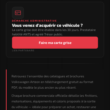
DÉMARCHE ADMINISTRATIVE
Vous venez d'acquérir ce véhicule ?
La carte grise doit être établie dans les 30 jours. Prestataire
habilité ANTS et agréé Trésor public.
Faire ma carte grise
LIEN PARTENAIRE
Retrouvez l'ensemble des catalogues et brochures
Volkswagen Arteon en téléchargement gratuit au format
PDF, du modèle le plus ancien au plus récent.
Chaque brochure commerciale officielle détaille les finitions,
motorisations, équipements et coloris proposés à la sortie
du véhicule — idéale pour préparer un achat, restaurer une