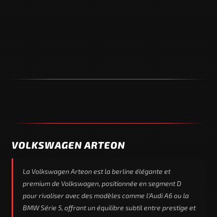
VOLKSWAGEN ARTEON
La Volkswagen Arteon est la berline élégante et
premium de Volkswagen, positionnée en segment D
pour rivaliser avec des modèles comme l'Audi A6 ou la
BMW Série 5, offrant un équilibre subtil entre prestige et