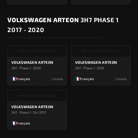
VOLKSWAGEN ARTEON
3H7 PHASE 1
2017 - 2020
APERÇU INDISPONIBLE
APERÇU INDISPONIBLE
VOLKSWAGEN ARTEON
VOLKSWAGEN ARTEON
3H7 · Phase 1 · 2020
3H7 · Phase 1 · 2019
Français
Canada
Français
Canada
APERÇU INDISPONIBLE
VOLKSWAGEN ARTEON
3H7 · Phase 1 · 04/2017
Français