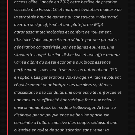
accessibilité. Lancée en 2017, cette berline de prestige
succède à la Passat CC et marque l'évolution majeure de
la stratégie haut de gamme du constructeur allemand,
avec un design affirmé et une plateforme MQB
garantissant technologies et confort de roulement.
L'histoire Volkswagen Arteon débute par une première
génération caractérisée par des lignes épurées, une
silhouette coupé-berline distinctive et une offre moteur
variée allant du diesel économe aux blocs essence
performants, avec une transmission automatique DSG
en option. Les générations Volkswagen Arteon évoluent
régulièrement pour intégrer les derniers systèmes
d'assistance à la conduite, une connectivité renforcée et
une meilleure efficacité énergétique face aux enjeux
environnementaux. Le modèle Volkswagen Arteon se
distingue par sa polyvalence de berline spacieuse
combinée à l'allure sportive d'un coupé, séduisant une
clientèle en quête de sophistication sans renier la