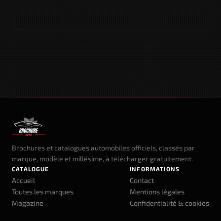
Brochures et catalogues automobiles officiels, classés par
marque, modèle et millésime, à télécharger gratuitement.
CATALOGUE
INFORMATIONS
Accueil
Contact
Toutes les marques
Mentions légales
Magazine
Confidentialité & cookies