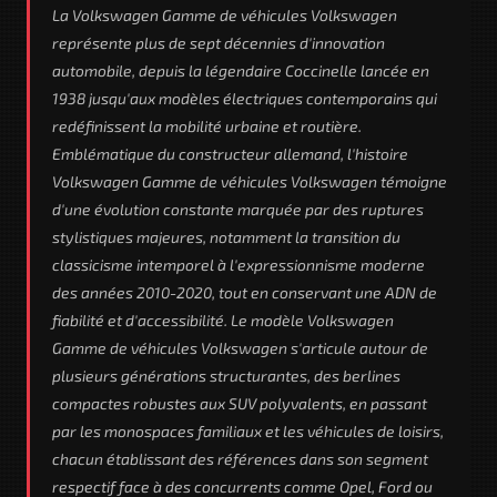
La Volkswagen Gamme de véhicules Volkswagen
représente plus de sept décennies d'innovation
automobile, depuis la légendaire Coccinelle lancée en
1938 jusqu'aux modèles électriques contemporains qui
redéfinissent la mobilité urbaine et routière.
Emblématique du constructeur allemand, l'histoire
Volkswagen Gamme de véhicules Volkswagen témoigne
d'une évolution constante marquée par des ruptures
stylistiques majeures, notamment la transition du
classicisme intemporel à l'expressionnisme moderne
des années 2010-2020, tout en conservant une ADN de
fiabilité et d'accessibilité. Le modèle Volkswagen
Gamme de véhicules Volkswagen s'articule autour de
plusieurs générations structurantes, des berlines
compactes robustes aux SUV polyvalents, en passant
par les monospaces familiaux et les véhicules de loisirs,
chacun établissant des références dans son segment
respectif face à des concurrents comme Opel, Ford ou