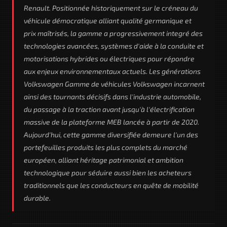
Renault. Positionnée historiquement sur le créneau du
véhicule démocratique alliant qualité germanique et
prix maîtrisés, la gamme a progressivement integré des
technologies avancées, systèmes d'aide à la conduite et
motorisations hybrides ou électriques pour répondre
aux enjeux environnementaux actuels. Les générations
Volkswagen Gamme de véhicules Volkswagen incarnent
ainsi des tournants décisifs dans l'industrie automobile,
du passage à la traction avant jusqu'à l'électrification
massive de la plateforme MEB lancée à partir de 2020.
Aujourd'hui, cette gamme diversifiée demeure l'un des
portefeuilles produits les plus complets du marché
européen, alliant héritage patrimonial et ambition
technologique pour séduire aussi bien les acheteurs
traditionnels que les conducteurs en quête de mobilité
durable.