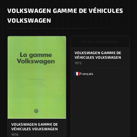
VOLKSWAGEN GAMME DE VÉHICULES
VOLKSWAGEN
APERÇU INDISPONIBLE
VOLKSWAGEN GAMME DE
VÉHICULES VOLKSWAGEN
1973
Français
VOLKSWAGEN GAMME DE
VÉHICULES VOLKSWAGEN
1978