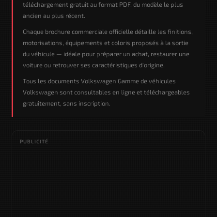
téléchargement gratuit au format PDF, du modèle le plus
ancien au plus récent.
Chaque brochure commerciale officielle détaille les finitions,
motorisations, équipements et coloris proposés à la sortie
du véhicule — idéale pour préparer un achat, restaurer une
voiture ou retrouver ses caractéristiques d'origine.
Tous les documents Volkswagen Gamme de véhicules
Volkswagen sont consultables en ligne et téléchargeables
gratuitement, sans inscription.
PUBLICITÉ