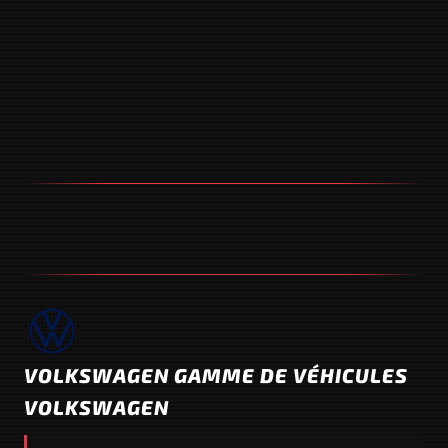
VOLKSWAGEN GAMME DE VÉHICULES
VOLKSWAGEN