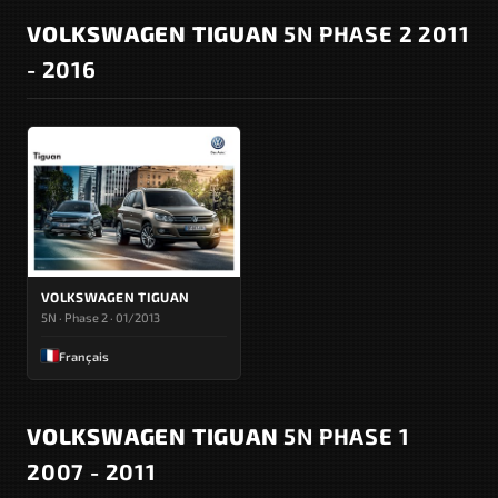
VOLKSWAGEN TIGUAN
5N PHASE 2 2011
- 2016
VOLKSWAGEN TIGUAN
5N · Phase 2 · 01/2013
Français
VOLKSWAGEN TIGUAN
5N PHASE 1
2007 - 2011