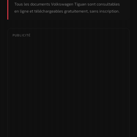
Tous les documents Volkswagen Tiguan sont consultables
en ligne et téléchargeables gratuitement, sans inscription.
PUBLICITÉ