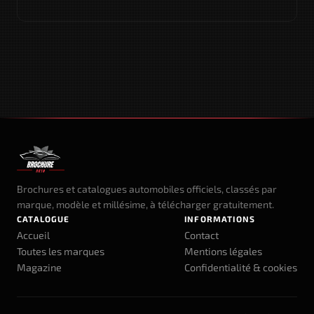
Brochures et catalogues automobiles officiels, classés par
marque, modèle et millésime, à télécharger gratuitement.
CATALOGUE
INFORMATIONS
Accueil
Contact
Toutes les marques
Mentions légales
Magazine
Confidentialité & cookies