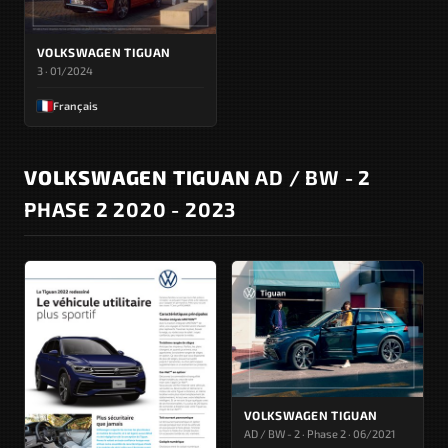
VOLKSWAGEN TIGUAN
3 · 01/2024
Français
VOLKSWAGEN TIGUAN
AD / BW - 2
PHASE 2 2020 - 2023
VOLKSWAGEN TIGUAN
AD / BW - 2 · Phase 2 · 06/2021