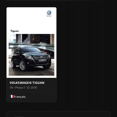
VOLKSWAGEN TIGUAN
5N · Phase 1 · 12/2010
Français