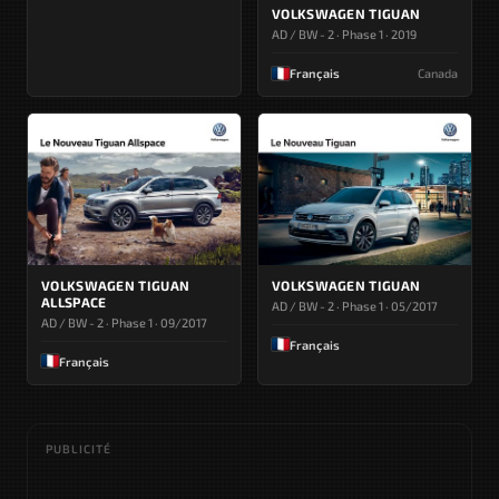
VOLKSWAGEN TIGUAN
AD / BW - 2 · Phase 1 · 2019
Français
Canada
VOLKSWAGEN TIGUAN
VOLKSWAGEN TIGUAN
ALLSPACE
AD / BW - 2 · Phase 1 · 05/2017
AD / BW - 2 · Phase 1 · 09/2017
Français
Français
PUBLICITÉ