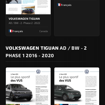
Français
VOLKSWAGEN TIGUAN
AD / BW - 2 · Phase 2 · 2022
Français
Canada
VOLKSWAGEN TIGUAN
AD / BW - 2
PHASE 1 2016 - 2020