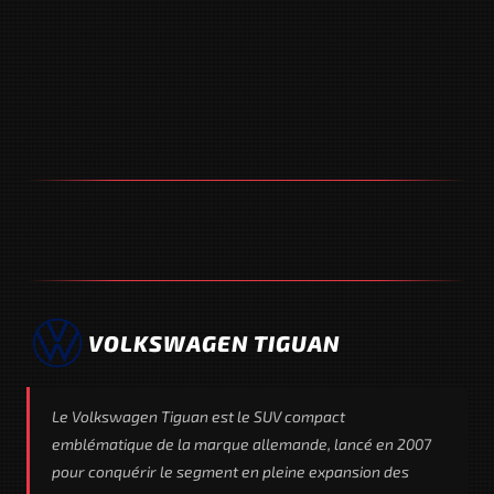
VOLKSWAGEN TIGUAN
Le Volkswagen Tiguan est le SUV compact
emblématique de la marque allemande, lancé en 2007
pour conquérir le segment en pleine expansion des