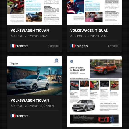
VOLKSWAGEN TIGUAN
VOLKSWAGEN TIGUAN
AD / BW - 2 · Phase 1 · 2021
AD / BW - 2 · Phase 1 · 2020
Français
Canada
Français
Canada
VOLKSWAGEN TIGUAN
AD / BW - 2 · Phase 1 · 04/2019
Français