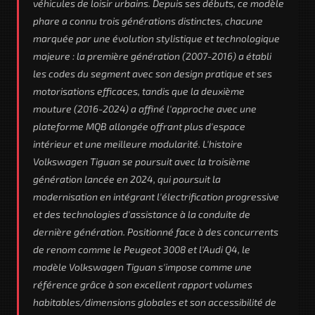
véhicules de loisir urbains. Depuis ses débuts, ce modèle
phare a connu trois générations distinctes, chacune
marquée par une évolution stylistique et technologique
majeure : la première génération (2007-2016) a établi
les codes du segment avec son design pratique et ses
motorisations efficaces, tandis que la deuxième
mouture (2016-2024) a affiné l'approche avec une
plateforme MQB allongée offrant plus d'espace
intérieur et une meilleure modularité. L'histoire
Volkswagen Tiguan se poursuit avec la troisième
génération lancée en 2024, qui poursuit la
modernisation en intégrant l'électrification progressive
et des technologies d'assistance à la conduite de
dernière génération. Positionné face à des concurrents
de renom comme le Peugeot 3008 et l'Audi Q4, le
modèle Volkswagen Tiguan s'impose comme une
référence grâce à son excellent rapport volumes
habitables/dimensions globales et son accessibilité de