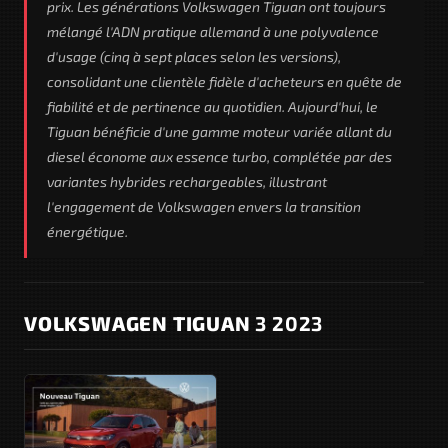
prix. Les générations Volkswagen Tiguan ont toujours
mélangé l'ADN pratique allemand à une polyvalence
d'usage (cinq à sept places selon les versions),
consolidant une clientèle fidèle d'acheteurs en quête de
fiabilité et de pertinence au quotidien. Aujourd'hui, le
Tiguan bénéficie d'une gamme moteur variée allant du
diesel économe aux essence turbo, complétée par des
variantes hybrides rechargeables, illustrant
l'engagement de Volkswagen envers la transition
énergétique.
VOLKSWAGEN TIGUAN
3 2023