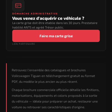
DÉMARCHE ADMINISTRATIVE
Vous venez d'acquérir ce véhicule ?
La carte grise doit être établie dans les 30 jours. Prestataire
habilité ANTS et agréé Trésor public.
Faire ma carte grise
LIEN PARTENAIRE
Retrouvez l'ensemble des catalogues et brochures
Volkswagen Tiguan en téléchargement gratuit au format
PDF, du modèle le plus ancien au plus récent.
Chaque brochure commerciale officielle détaille les finitions,
motorisations, équipements et coloris proposés à la sortie
du véhicule — idéale pour préparer un achat, restaurer une
voiture ou retrouver ses caractéristiques d'origine.