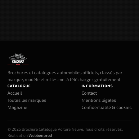
Brochures et catalogues automobiles officiels, classés par
marque, modèle et millésime, à télécharger gratuitement.
CATALOGUE
INFORMATIONS
Accueil
Contact
Toutes les marques
Mentions légales
Magazine
Confidentialité & cookies
© 2026 Brochure Catalogue Voiture Neuve. Tous droits réservés.
Réalisation
Webbenprod