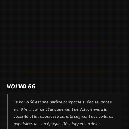
VOLVO 66
Le Volvo 66 est une berline compacte suédoise lancée
en 1974, incarnant l'engagement de Volvo envers la
sécurité et la robustesse dans le segment des voitures
populaires de son époque. Développée en deux