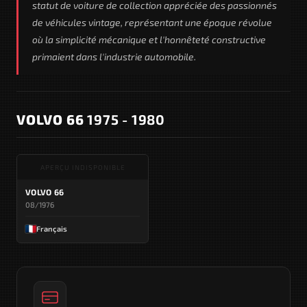
statut de voiture de collection appréciée des passionnés
de véhicules vintage, représentant une époque révolue
où la simplicité mécanique et l'honnêteté constructive
primaient dans l'industrie automobile.
VOLVO 66
1975 - 1980
APERÇU INDISPONIBLE
VOLVO 66
08/1976
Français