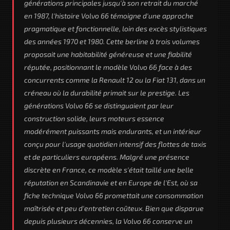
générations principales jusqu'à son retrait du marché
en 1987, l'histoire Volvo 66 témoigne d'une approche
pragmatique et fonctionnelle, loin des excès stylistiques
des années 1970 et 1980. Cette berline à trois volumes
proposait une habitabilité généreuse et une fiabilité
réputée, positionnant le modèle Volvo 66 face à des
concurrents comme la Renault 12 ou la Fiat 131, dans un
créneau où la durabilité primait sur le prestige. Les
générations Volvo 66 se distinguaient par leur
construction solide, leurs moteurs essence
modérément puissants mais endurants, et un intérieur
conçu pour l'usage quotidien intensif des flottes de taxis
et de particuliers européens. Malgré une présence
discrète en France, ce modèle s'était taillé une belle
réputation en Scandinavie et en Europe de l'Est, où sa
fiche technique Volvo 66 promettait une consommation
maîtrisée et peu d'entretien coûteux. Bien que disparue
depuis plusieurs décennies, la Volvo 66 conserve un