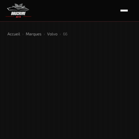
Accueil
›
Marques
›
Volvo
›
66