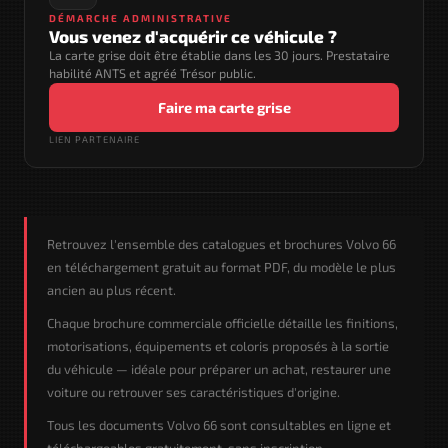
DÉMARCHE ADMINISTRATIVE
Vous venez d'acquérir ce véhicule ?
La carte grise doit être établie dans les 30 jours. Prestataire
habilité ANTS et agréé Trésor public.
Faire ma carte grise
LIEN PARTENAIRE
Retrouvez l'ensemble des catalogues et brochures Volvo 66
en téléchargement gratuit au format PDF, du modèle le plus
ancien au plus récent.
Chaque brochure commerciale officielle détaille les finitions,
motorisations, équipements et coloris proposés à la sortie
du véhicule — idéale pour préparer un achat, restaurer une
voiture ou retrouver ses caractéristiques d'origine.
Tous les documents Volvo 66 sont consultables en ligne et