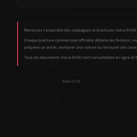
Retrouvez l'ensemble des catalogues et brochures Volvo EX40 e
Chaque brochure commerciale officielle détaille les finitions, 
préparer un achat, restaurer une voiture ou retrouver ses caract
Tous les documents Volvo EX40 sont consultables en ligne et t
PUBLICITÉ