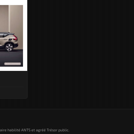
taire habilité ANTS et agréé Trésor public.