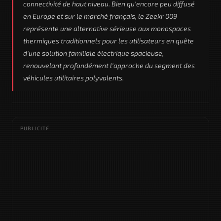
connectivité de haut niveau. Bien qu'encore peu diffusé
en Europe et sur le marché français, le Zeekr 009
représente une alternative sérieuse aux monospaces
thermiques traditionnels pour les utilisateurs en quête
d'une solution familiale électrique spacieuse,
renouvelant profondément l'approche du segment des
véhicules utilitaires polyvalents.
PUBLICITÉ