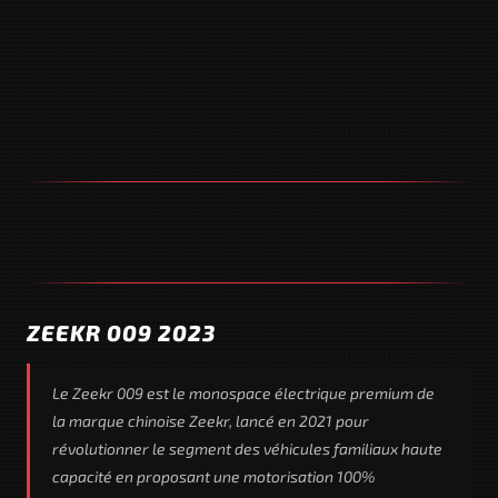
ZEEKR 009 2023
Le Zeekr 009 est le monospace électrique premium de
la marque chinoise Zeekr, lancé en 2021 pour
révolutionner le segment des véhicules familiaux haute
capacité en proposant une motorisation 100%