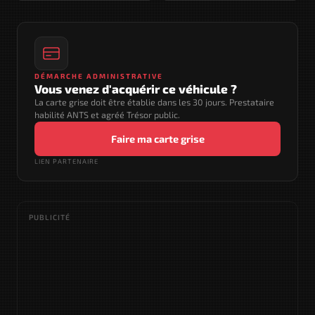
DÉMARCHE ADMINISTRATIVE
Vous venez d'acquérir ce véhicule ?
La carte grise doit être établie dans les 30 jours. Prestataire
habilité ANTS et agréé Trésor public.
Faire ma carte grise
LIEN PARTENAIRE
PUBLICITÉ