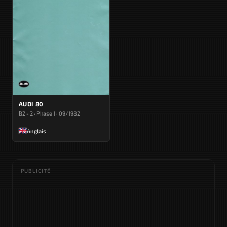
AUDI 80
B2 - 2 · Phase 1 · 09/1982
Anglais
PUBLICITÉ