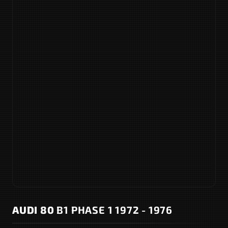
AUDI 80
B1 PHASE 1 1972 - 1976