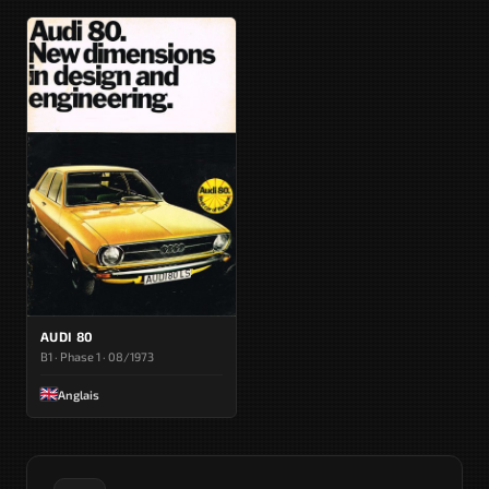
AUDI 80
B1 · Phase 1 · 08/1973
Anglais