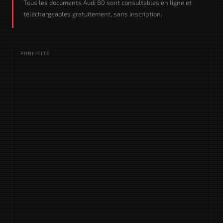
Tous les documents Audi 80 sont consultables en ligne et
téléchargeables gratuitement, sans inscription.
PUBLICITÉ