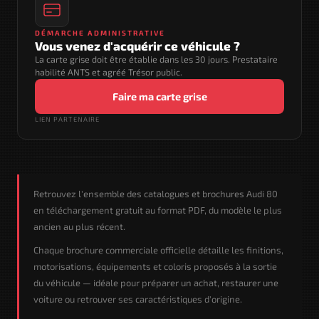
DÉMARCHE ADMINISTRATIVE
Vous venez d'acquérir ce véhicule ?
La carte grise doit être établie dans les 30 jours. Prestataire
habilité ANTS et agréé Trésor public.
Faire ma carte grise
LIEN PARTENAIRE
Retrouvez l'ensemble des catalogues et brochures Audi 80
en téléchargement gratuit au format PDF, du modèle le plus
ancien au plus récent.
Chaque brochure commerciale officielle détaille les finitions,
motorisations, équipements et coloris proposés à la sortie
du véhicule — idéale pour préparer un achat, restaurer une
voiture ou retrouver ses caractéristiques d'origine.