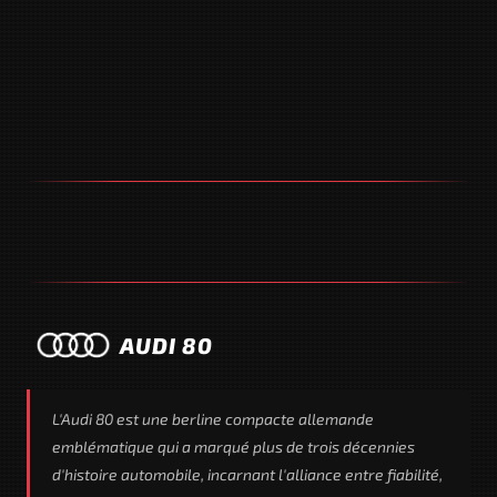
AUDI 80
L'Audi 80 est une berline compacte allemande
emblématique qui a marqué plus de trois décennies
d'histoire automobile, incarnant l'alliance entre fiabilité,