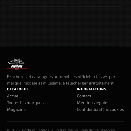
Brochures et catalogues automobiles officiels, classés par
marque, modèle et millésime, à télécharger gratuitement.
CATALOGUE
INFORMATIONS
Accueil
Contact
Toutes les marques
Mentions légales
Magazine
Confidentialité & cookies
© 2026 Brochure Catalogue Voiture Neuve. Tous droits réservés.