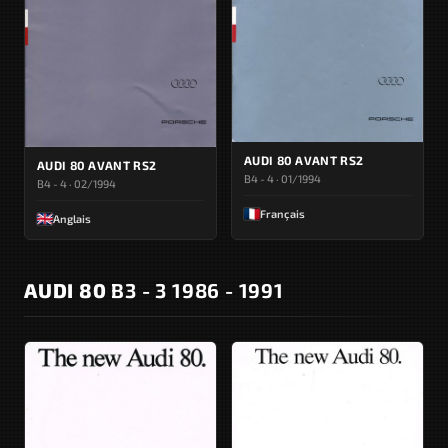
AUDI 80 AVANT RS2
AUDI 80 AVANT RS2
B4 - 4 · 01/1994
B4 - 4 · 02/1994
Français
Anglais
AUDI 80
B3 - 3 1986 - 1991