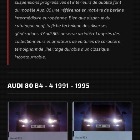
suspensions progressives et intérieurs de qualité font
du modèle Audi 80 une référence en matière de berline
intermédiaire européenne. Bien que disparue du
catalogue neuf, la fiche technique des diverses
générations d'Audi 80 conserve un intérêt auprès des
collectionneurs et amateurs de voitures de caractère,
témoignant de l'héritage durable d'un classique
incontournable.
AUDI 80
B4 - 4 1991 - 1995