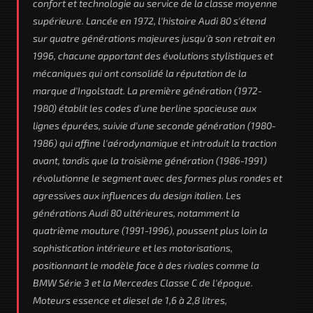
confort et technologie au service de la classe moyenne
supérieure. Lancée en 1972, l'histoire Audi 80 s'étend
sur quatre générations majeures jusqu'à son retrait en
1996, chacune apportant des évolutions stylistiques et
mécaniques qui ont consolidé la réputation de la
marque d'Ingolstadt. La première génération (1972-
1980) établit les codes d'une berline spacieuse aux
lignes épurées, suivie d'une seconde génération (1980-
1986) qui affine l'aérodynamique et introduit la traction
avant, tandis que la troisième génération (1986-1991)
révolutionne le segment avec des formes plus rondes et
agressives aux influences du design italien. Les
générations Audi 80 ultérieures, notamment la
quatrième mouture (1991-1996), poussent plus loin la
sophistication intérieure et les motorisations,
positionnant le modèle face à des rivales comme la
BMW Série 3 et la Mercedes Classe C de l'époque.
Moteurs essence et diesel de 1,6 à 2,8 litres,