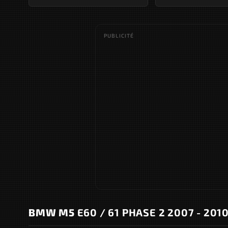
PUBLICITÉ
BMW M5
E60 / 61 PHASE 2 2007 - 201