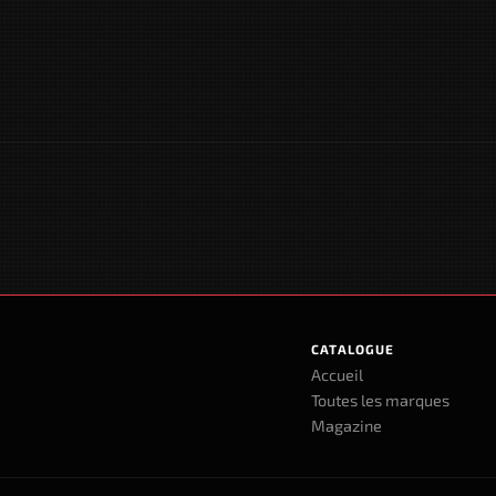
CATALOGUE
Accueil
Toutes les marques
Magazine