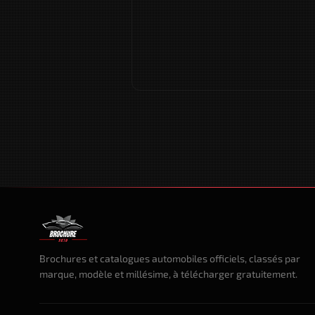
Brochures et catalogues automobiles officiels, classés par
marque, modèle et millésime, à télécharger gratuitement.