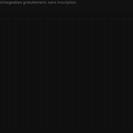
chargeables gratuitement, sans inscription.