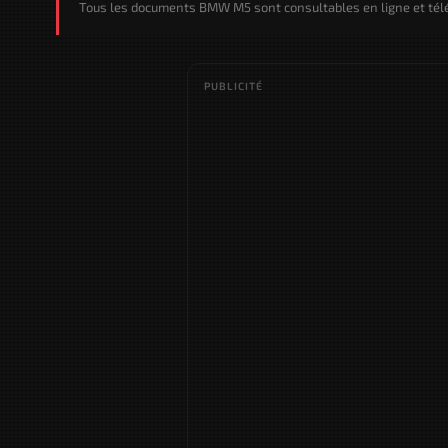
Tous les documents BMW M5 sont consultables en ligne et télé
PUBLICITÉ