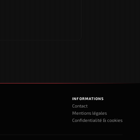
INFORMATIONS
Contact
Mentions légales
Confidentialité & cookies