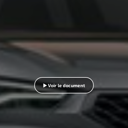
▶ Voir le document