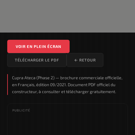
VOIR EN PLEIN ÉCRAN
TÉLÉCHARGER LE PDF
← RETOUR
Cupra Ateca (Phase 2) — brochure commerciale officielle,
en Français, édition 09/2021. Document PDF officiel du
constructeur, à consulter et télécharger gratuitement.
PUBLICITÉ