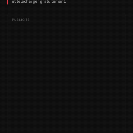
et télécharger gratuitement.
PUBLICITÉ