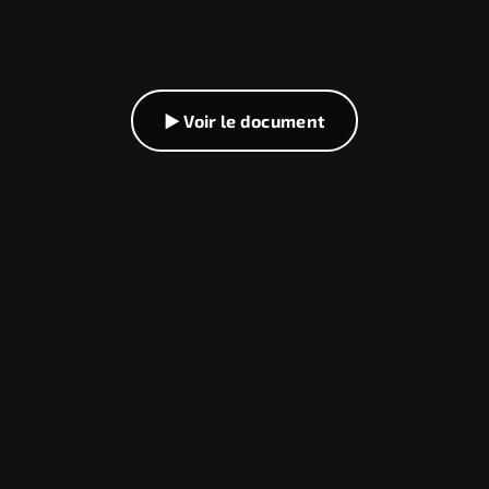
▶ Voir le document