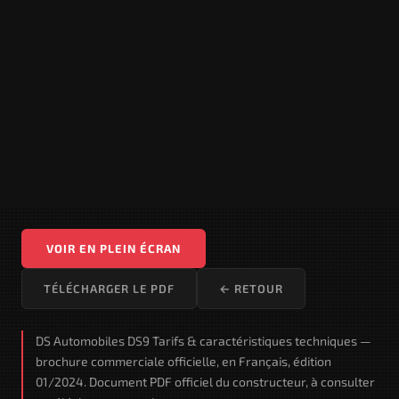
VOIR EN PLEIN ÉCRAN
TÉLÉCHARGER LE PDF
← RETOUR
DS Automobiles DS9 Tarifs & caractéristiques techniques —
brochure commerciale officielle, en Français, édition
01/2024. Document PDF officiel du constructeur, à consulter