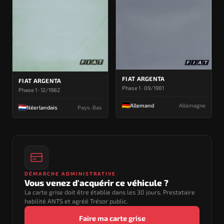
FIAT ARGENTA
FIAT ARGENTA
Phase 1 · 09/1981
Phase 1 · 12/1982
Allemand
Allemagne
Néerlandais
Pays-Bas
DÉMARCHE ADMINISTRATIVE
Vous venez d'acquérir ce véhicule ?
La carte grise doit être établie dans les 30 jours. Prestataire
habilité ANTS et agréé Trésor public.
Faire ma carte grise