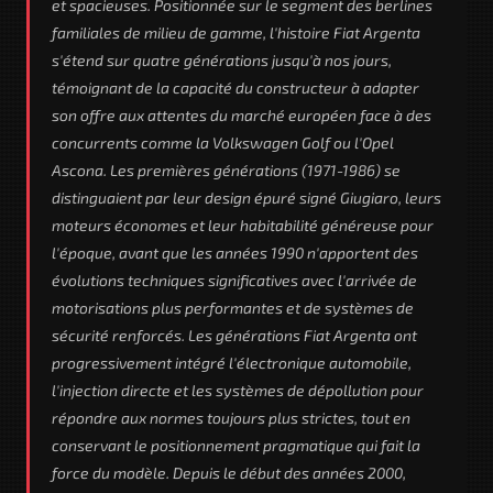
et spacieuses. Positionnée sur le segment des berlines
familiales de milieu de gamme, l'histoire Fiat Argenta
s'étend sur quatre générations jusqu'à nos jours,
témoignant de la capacité du constructeur à adapter
son offre aux attentes du marché européen face à des
concurrents comme la Volkswagen Golf ou l'Opel
Ascona. Les premières générations (1971-1986) se
distinguaient par leur design épuré signé Giugiaro, leurs
moteurs économes et leur habitabilité généreuse pour
l'époque, avant que les années 1990 n'apportent des
évolutions techniques significatives avec l'arrivée de
motorisations plus performantes et de systèmes de
sécurité renforcés. Les générations Fiat Argenta ont
progressivement intégré l'électronique automobile,
l'injection directe et les systèmes de dépollution pour
répondre aux normes toujours plus strictes, tout en
conservant le positionnement pragmatique qui fait la
force du modèle. Depuis le début des années 2000,