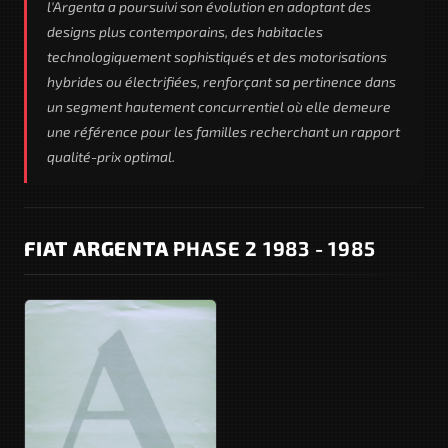
l'Argenta a poursuivi son évolution en adoptant des
designs plus contemporains, des habitacles
technologiquement sophistiqués et des motorisations
hybrides ou électrifiées, renforçant sa pertinence dans
un segment hautement concurrentiel où elle demeure
une référence pour les familles recherchant un rapport
qualité-prix optimal.
FIAT ARGENTA
PHASE 2 1983 - 1985