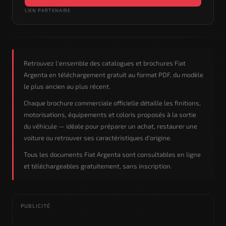
LIEN PARTENAIRE
Retrouvez l'ensemble des catalogues et brochures Fiat
Argenta en téléchargement gratuit au format PDF, du modèle
le plus ancien au plus récent.
Chaque brochure commerciale officielle détaille les finitions,
motorisations, équipements et coloris proposés à la sortie
du véhicule — idéale pour préparer un achat, restaurer une
voiture ou retrouver ses caractéristiques d'origine.
Tous les documents Fiat Argenta sont consultables en ligne
et téléchargeables gratuitement, sans inscription.
PUBLICITÉ