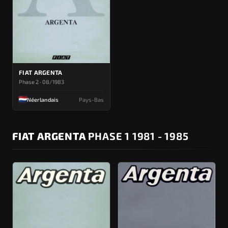
FIAT ARGENTA
Phase 2 · 08/1983
Néerlandais
Pays-Bas
FIAT ARGENTA
PHASE 1 1981 - 1985