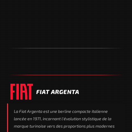
FIAT ARGENTA
La Fiat Argenta est une berline compacte italienne
lancée en 1971, incarnant l'évolution stylistique de la
marque turinoise vers des proportions plus modernes