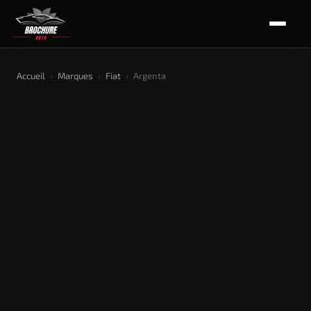
Accueil
›
Marques
›
Fiat
›
Argenta