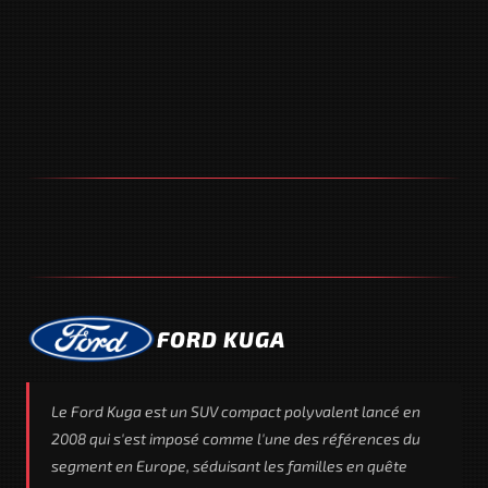
FORD KUGA
Le Ford Kuga est un SUV compact polyvalent lancé en
2008 qui s'est imposé comme l'une des références du
segment en Europe, séduisant les familles en quête