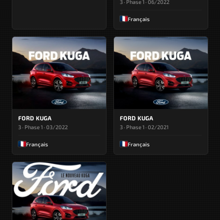
3 · Phase 1 · 06/2022
Français
FORD KUGA
FORD KUGA
3 · Phase 1 · 03/2022
3 · Phase 1 · 02/2021
Français
Français