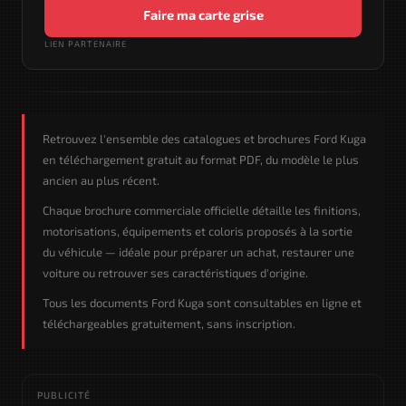
Faire ma carte grise
LIEN PARTENAIRE
Retrouvez l'ensemble des catalogues et brochures Ford Kuga
en téléchargement gratuit au format PDF, du modèle le plus
ancien au plus récent.
Chaque brochure commerciale officielle détaille les finitions,
motorisations, équipements et coloris proposés à la sortie
du véhicule — idéale pour préparer un achat, restaurer une
voiture ou retrouver ses caractéristiques d'origine.
Tous les documents Ford Kuga sont consultables en ligne et
téléchargeables gratuitement, sans inscription.
PUBLICITÉ