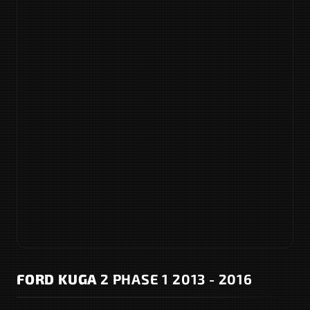
FORD KUGA
2 PHASE 1 2013 - 2016