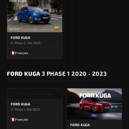
FORD KUGA
3 · Phase 2 · 04/2025
Français
FORD KUGA
3 PHASE 1 2020 - 2023
APERÇU INDISPONIBLE
FORD KUGA
3 · Phase 1 · 09/2023
Français
FORD KUGA