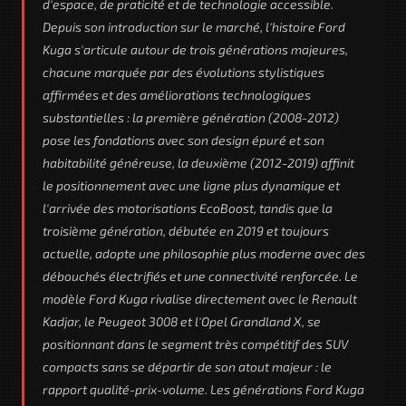
d'espace, de praticité et de technologie accessible.
Depuis son introduction sur le marché, l'histoire Ford
Kuga s'articule autour de trois générations majeures,
chacune marquée par des évolutions stylistiques
affirmées et des améliorations technologiques
substantielles : la première génération (2008-2012)
pose les fondations avec son design épuré et son
habitabilité généreuse, la deuxième (2012-2019) affinit
le positionnement avec une ligne plus dynamique et
l'arrivée des motorisations EcoBoost, tandis que la
troisième génération, débutée en 2019 et toujours
actuelle, adopte une philosophie plus moderne avec des
débouchés électrifiés et une connectivité renforcée. Le
modèle Ford Kuga rivalise directement avec le Renault
Kadjar, le Peugeot 3008 et l'Opel Grandland X, se
positionnant dans le segment très compétitif des SUV
compacts sans se départir de son atout majeur : le
rapport qualité-prix-volume. Les générations Ford Kuga