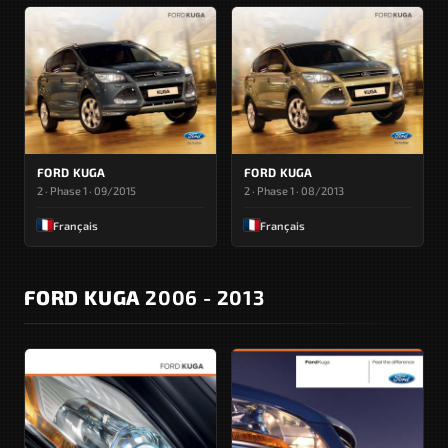
FORD KUGA
FORD KUGA
2 · Phase 1 · 09/2015
2 · Phase 1 · 08/2013
Français
Français
FORD KUGA
2006 - 2013