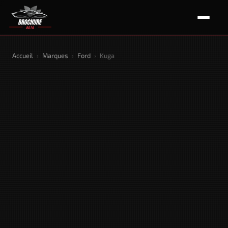
Accueil
›
Marques
›
Ford
›
Kuga