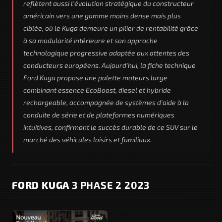
reflètent aussi l'évolution stratégique du constructeur
américain vers une gamme moins dense mais plus
ciblée, où le Kuga demeure un pilier de rentabilité grâce
à sa modularité intérieure et son approche
technologique progressive adaptée aux attentes des
conducteurs européens. Aujourd'hui, la fiche technique
Ford Kuga propose une palette moteurs large
combinant essence EcoBoost, diesel et hybride
rechargeable, accompagnée de systèmes d'aide à la
conduite de série et de plateformes numériques
intuitives, confirmant le succès durable de ce SUV sur le
marché des véhicules loisirs et familiaux.
FORD KUGA
3 PHASE 2 2023