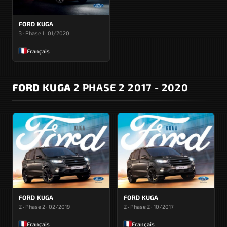
FORD KUGA
3 · Phase 1 · 01/2020
Français
FORD KUGA
2 PHASE 2 2017 - 2020
FORD KUGA
FORD KUGA
2 · Phase 2 · 02/2019
2 · Phase 2 · 10/2017
Français
Français