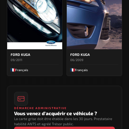
FORD KUGA
FORD KUGA
09/2011
06/2009
Français
Français
DÉMARCHE ADMINISTRATIVE
Vous venez d'acquérir ce véhicule ?
La carte grise doit être établie dans les 30 jours. Prestataire
habilité ANTS et agréé Trésor public.