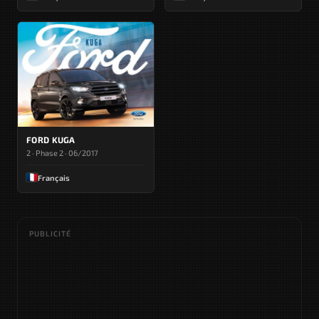
FORD KUGA
2 · Phase 2 · 06/2017
Français
PUBLICITÉ