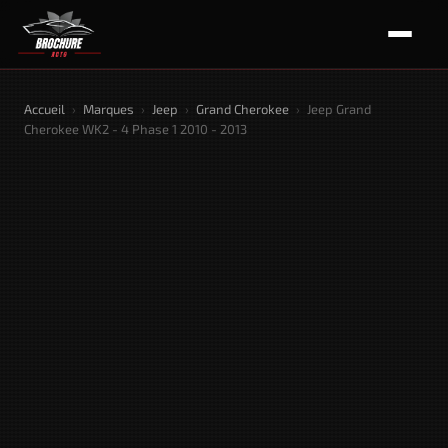
Accueil
›
Marques
›
Jeep
›
Grand Cherokee
›
Jeep Grand
Cherokee WK2 - 4 Phase 1 2010 - 2013