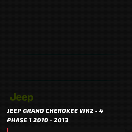
JEEP GRAND CHEROKEE WK2 - 4
PHASE 1 2010 - 2013