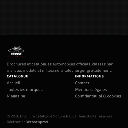
Brochures et catalogues automobiles officiels, classés par
marque, modèle et millésime, à télécharger gratuitement.
CATALOGUE
INFORMATIONS
Accueil
Contact
Toutes les marques
Mentions légales
Magazine
Confidentialité & cookies
© 2026 Brochure Catalogue Voiture Neuve. Tous droits réservés.
Réalisation
Webbenprod