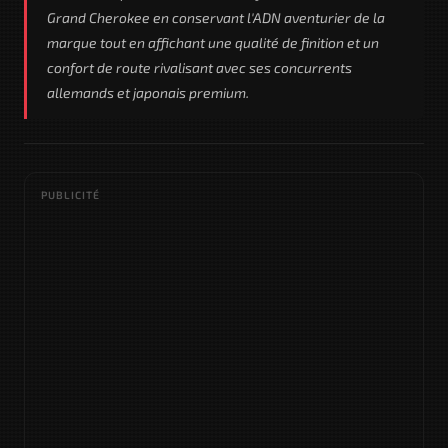
Grand Cherokee en conservant l'ADN aventurier de la
marque tout en affichant une qualité de finition et un
confort de route rivalisant avec ses concurrents
allemands et japonais premium.
PUBLICITÉ