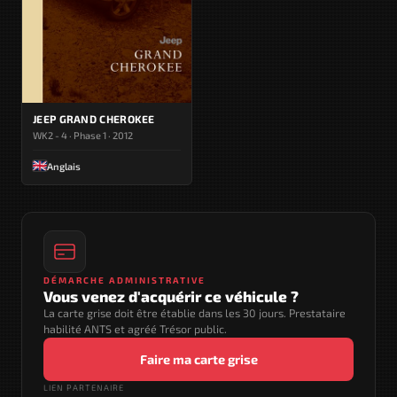
JEEP GRAND CHEROKEE
WK2 - 4 · Phase 1 · 2012
Anglais
DÉMARCHE ADMINISTRATIVE
Vous venez d'acquérir ce véhicule ?
La carte grise doit être établie dans les 30 jours. Prestataire
habilité ANTS et agréé Trésor public.
Faire ma carte grise
LIEN PARTENAIRE