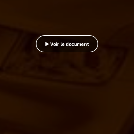
▶ Voir le document