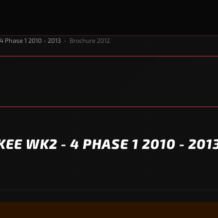
4 Phase 1 2010 - 2013
›
Brochure 2012
EE WK2 - 4 PHASE 1 2010 - 201